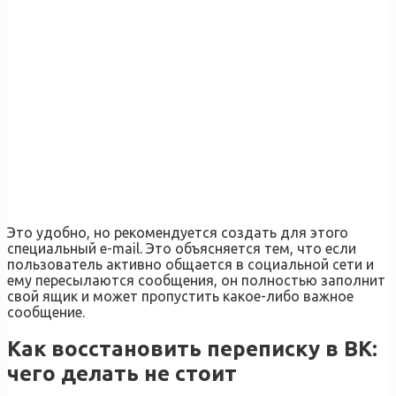
Это удобно, но рекомендуется создать для этого
специальный e-mail. Это объясняется тем, что если
пользователь активно общается в социальной сети и
ему пересылаются сообщения, он полностью заполнит
свой ящик и может пропустить какое-либо важное
сообщение.
Как восстановить переписку в ВК:
чего делать не стоит