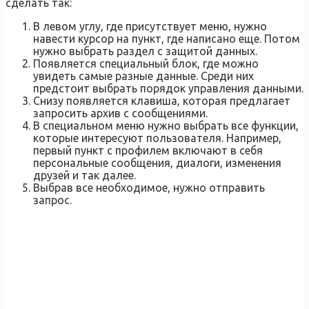
сделать так:
В левом углу, где присутствует меню, нужно
навести курсор на пункт, где написано еще. Потом
нужно выбрать раздел с защитой данных.
Появляется специальный блок, где можно
увидеть самые разные данные. Среди них
предстоит выбрать порядок управления данными.
Снизу появляется клавиша, которая предлагает
запросить архив с сообщениями.
В специальном меню нужно выбрать все функции,
которые интересуют пользователя. Например,
первый пункт с профилем включают в себя
персональные сообщения, диалоги, изменения
друзей и так далее.
Выбрав все необходимое, нужно отправить
запрос.