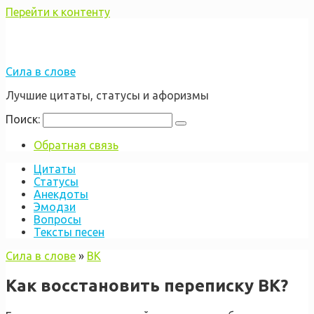
Перейти к контенту
Сила в слове
Лучшие цитаты, статусы и афоризмы
Поиск:
Обратная связь
Цитаты
Статусы
Анекдоты
Эмодзи
Вопросы
Тексты песен
Сила в слове
»
ВК
Как восстановить переписку ВК?