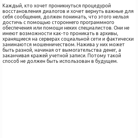
Каждый, кто хочет проникнуться процедурой
восстановления диалогов и хочет вернуть важные для
себя сообщения, должен понимать, что этого нельзя
достичь с помощью стороннего программного
обеспечения или помощи неких специалистов. Они не
имеют возможности как-то проникать в архивы,
хранящиеся на серверах социальной сети и фактически
занимаются мошенничеством. Нажива у них может
быть разной, начиная от вымогательства денег, а
заканчивая кражей учетной записи. Потому такой
способ не должен быть использован в будущем.