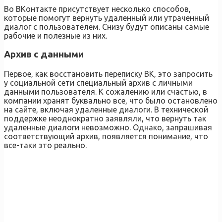
Во ВКонтакте присутствует несколько способов,
которые помогут вернуть удаленный или утраченный
диалог с пользователем. Снизу будут описаны самые
рабочие и полезные из них.
Архив с данными
Первое, как восстановить переписку ВК, это запросить
у социальной сети специальный архив с личными
данными пользователя. К сожалению или счастью, в
компании хранят буквально все, что было остановлено
на сайте, включая удаленные диалоги. В технической
поддержке неоднократно заявляли, что вернуть так
удаленные диалоги невозможно. Однако, запрашивая
соответствующий архив, появляется понимание, что
все-таки это реально.