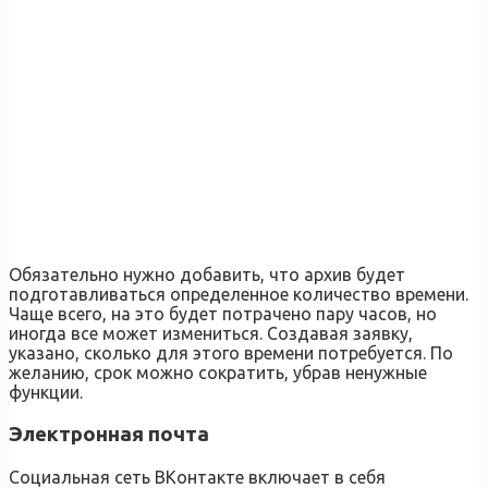
Обязательно нужно добавить, что архив будет
подготавливаться определенное количество времени.
Чаще всего, на это будет потрачено пару часов, но
иногда все может измениться. Создавая заявку,
указано, сколько для этого времени потребуется. По
желанию, срок можно сократить, убрав ненужные
функции.
Электронная почта
Социальная сеть ВКонтакте включает в себя