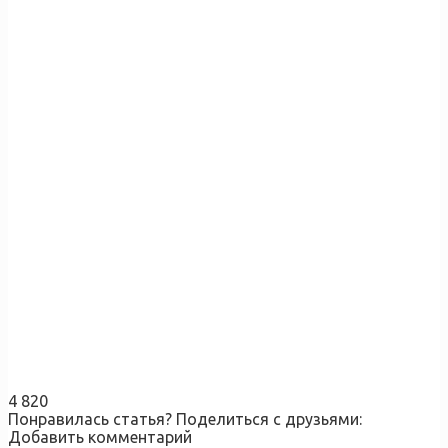
4 820
Понравилась статья? Поделиться с друзьями:
Добавить комментарий