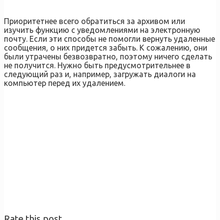
Приоритетнее всего обратиться за архивом или
изучить функцию с уведомлениями на электронную
почту. Если эти способы не помогли вернуть удаленные
сообщения, о них придется забыть. К сожалению, они
были утрачены безвозвратно, поэтому ничего сделать
не получится. Нужно быть предусмотрительнее в
следующий раз и, например, загружать диалоги на
компьютер перед их удалением.
Rate this post