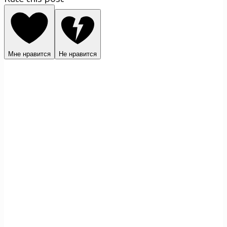
Мне нравится
Не нравится