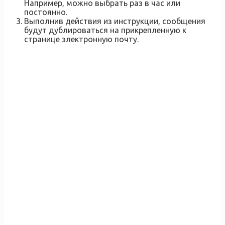
Например, можно выбрать раз в час или
постоянно.
Выполнив действия из инструкции, сообщения
будут дублироваться на прикрепленную к
странице электронную почту.