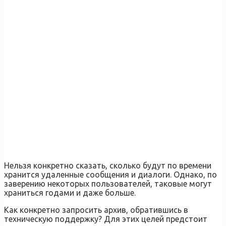
Нельзя конкретно сказать, сколько будут по времени
хранится удаленные сообщения и диалоги. Однако, по
заверению некоторых пользователей, таковые могут
храниться годами и даже больше.
Как конкретно запросить архив, обратившись в
техническую поддержку? Для этих целей предстоит