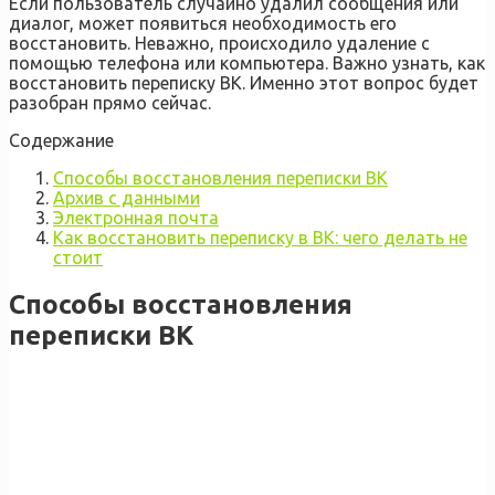
Если пользователь случайно удалил сообщения или
диалог, может появиться необходимость его
восстановить. Неважно, происходило удаление с
помощью телефона или компьютера. Важно узнать, как
восстановить переписку ВК. Именно этот вопрос будет
разобран прямо сейчас.
Содержание
Способы восстановления переписки ВК
Архив с данными
Электронная почта
Как восстановить переписку в ВК: чего делать не
стоит
Способы восстановления
переписки ВК