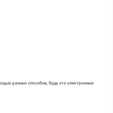
ощью разных способов, будь это электронные