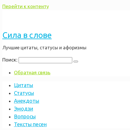
Перейти к контенту
Сила в слове
Лучшие цитаты, статусы и афоризмы
Поиск:
Обратная связь
Цитаты
Статусы
Анекдоты
Эмодзи
Вопросы
Тексты песен