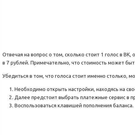
Отвечая на вопрос о том, сколько стоит 1 голос в ВК,
в 7 рублей. Примечательно, что стоимость может быть
Убедиться в том, что голоса стоит именно столько,
Необходимо открыть настройки, находясь на сво
Далее предстоит выбрать платежные сервис в пр
Воспользоваться клавишей пополнения баланса.