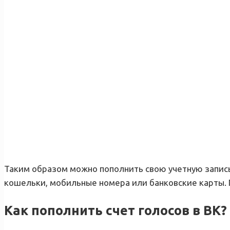
Таким образом можно пополнить свою учетную запись
кошельки, мобильные номера или банковские карты. 
Как пополнить счет голосов в ВК?