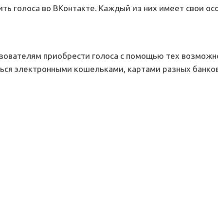
ить голоса во ВКонтакте. Каждый из них имеет свои ос
зователям приобрести голоса с помощью тех возможн
ться электронными кошельками, картами разных банко