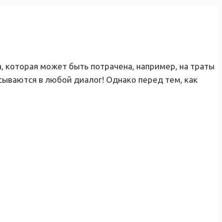
, которая может быть потрачена, например, на траты
сываются в любой диалог! Однако перед тем, как