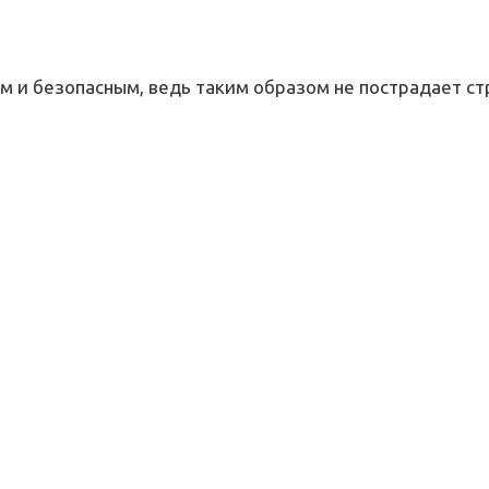
 и безопасным, ведь таким образом не пострадает стр