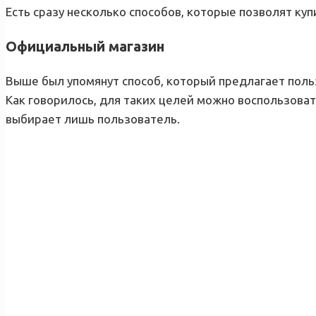
Есть сразу несколько способов, которые позволят куп
Официальный магазин
Выше был упомянут способ, который предлагает поль
Как говорилось, для таких целей можно воспользова
выбирает лишь пользователь.