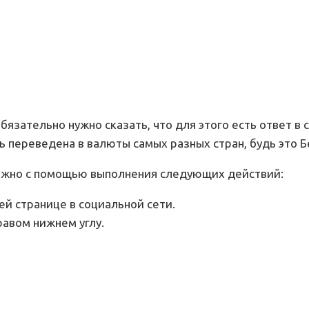
 обязательно нужно сказать, что для этого есть ответ 
 переведена в валюты самых разных стран, будь это Б
 можно с помощью выполнения следующих действий:
ей странице в социальной сети.
авом нижнем углу.