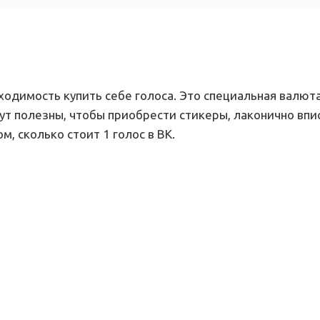
ходимость купить себе голоса. Это специальная валюта
ут полезны, чтобы приобрести стикеры, лаконично впи
м, сколько стоит 1 голос в ВК.