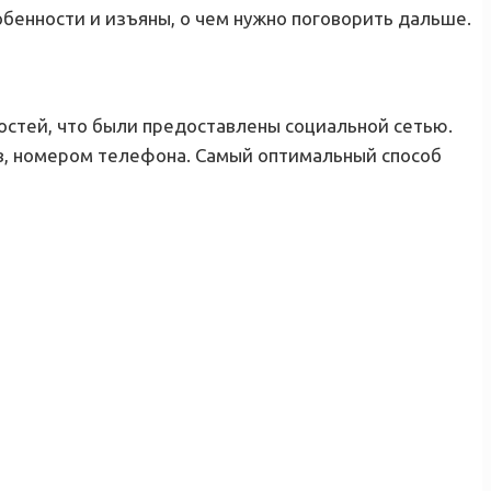
обенности и изъяны, о чем нужно поговорить дальше.
остей, что были предоставлены социальной сетью.
в, номером телефона. Самый оптимальный способ