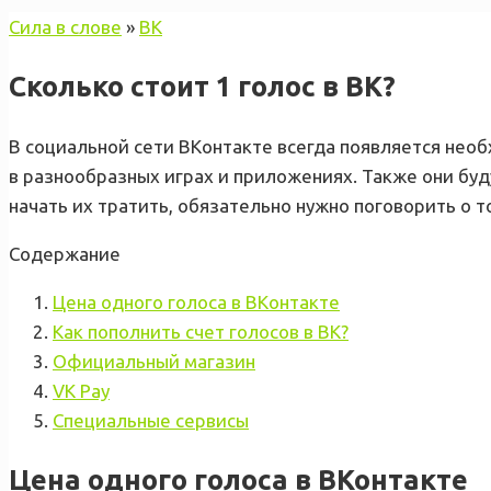
Сила в слове
»
ВК
Сколько стоит 1 голос в ВК?
В социальной сети ВКонтакте всегда появляется необ
в разнообразных играх и приложениях. Также они буд
начать их тратить, обязательно нужно поговорить о то
Содержание
Цена одного голоса в ВКонтакте
Как пополнить счет голосов в ВК?
Официальный магазин
VK Pay
Специальные сервисы
Цена одного голоса в ВКонтакте