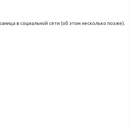
аница в социальной сети (об этом несколько позже).