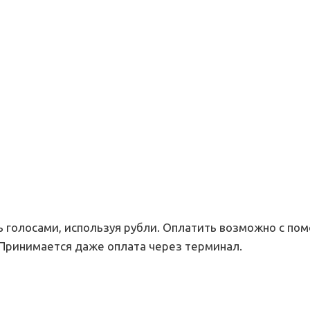
 голосами, используя рубли. Оплатить возможно с пом
Принимается даже оплата через терминал.