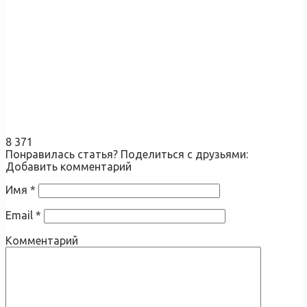
8 371
Понравилась статья? Поделиться с друзьями:
Добавить комментарий
Имя
*
Email
*
Комментарий