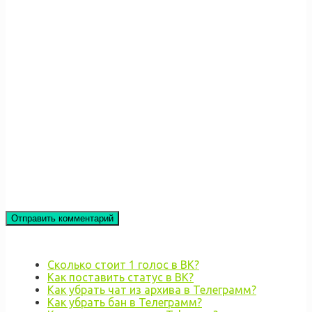
Сколько стоит 1 голос в ВК?
Как поставить статус в ВК?
Как убрать чат из архива в Телеграмм?
Как убрать бан в Телеграмм?