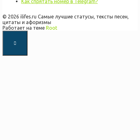
Как спрятать номер в Telegram?
© 2026 ilifes.ru Самые лучшие статусы, тексты песен,
цитаты и афоризмы
Работает на теме
Root