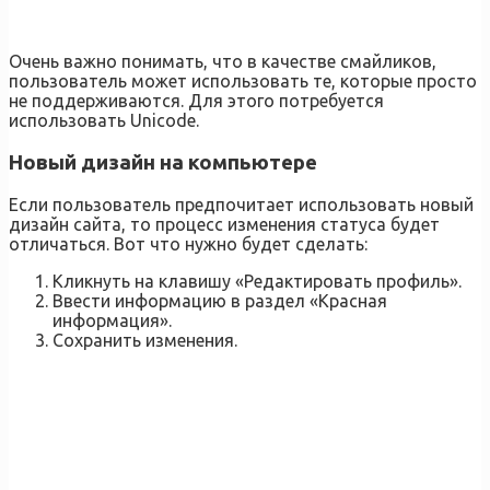
Очень важно понимать, что в качестве смайликов,
пользователь может использовать те, которые просто
не поддерживаются. Для этого потребуется
использовать Unicode.
Новый дизайн на компьютере
Если пользователь предпочитает использовать новый
дизайн сайта, то процесс изменения статуса будет
отличаться. Вот что нужно будет сделать:
Кликнуть на клавишу «Редактировать профиль».
Ввести информацию в раздел «Красная
информация».
Сохранить изменения.