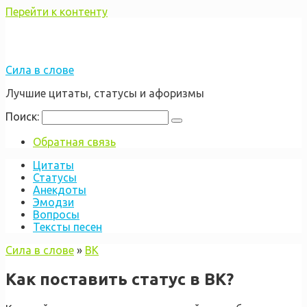
Перейти к контенту
Сила в слове
Лучшие цитаты, статусы и афоризмы
Поиск:
Обратная связь
Цитаты
Статусы
Анекдоты
Эмодзи
Вопросы
Тексты песен
Сила в слове
»
ВК
Как поставить статус в ВК?