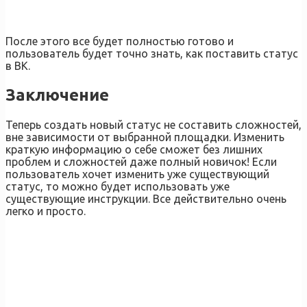
После этого все будет полностью готово и
пользователь будет точно знать, как поставить статус
в ВК.
Заключение
Теперь создать новый статус не составить сложностей,
вне зависимости от выбранной площадки. Изменить
краткую информацию о себе сможет без лишних
проблем и сложностей даже полный новичок! Если
пользователь хочет изменить уже существующий
статус, то можно будет использовать уже
существующие инструкции. Все действительно очень
легко и просто.