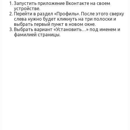
Запустить приложение Вконтакте на своем
устройстве.
Перейти в раздел «Профиль». После этого сверху
слева нужно будет кликнуть на три полоски и
выбрать первый пункт в новом окне.
Выбрать вариант «Установить…» под именем и
фамилией страницы.