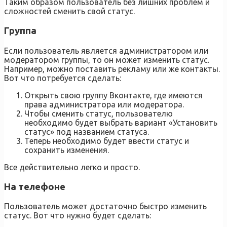
Таким образом пользователь без лишних проблем и
сложностей сменить свой статус.
Группа
Если пользователь является администратором или
модератором группы, то он может изменить статус.
Например, можно поставить рекламу или же контакты.
Вот что потребуется сделать:
Открыть свою группу Вконтакте, где имеются
права администратора или модератора.
Чтобы сменить статус, пользователю
необходимо будет выбрать вариант «Установить
статус» под названием статуса.
Теперь необходимо будет ввести статус и
сохранить изменения.
Все действительно легко и просто.
На телефоне
Пользователь может достаточно быстро изменить
статус. Вот что нужно будет сделать: