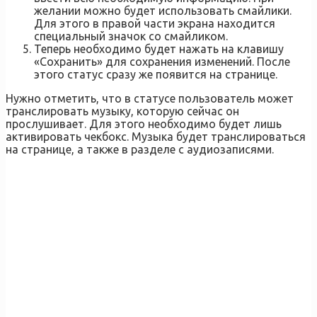
желании можно будет использовать смайлики.
Для этого в правой части экрана находится
специальный значок со смайликом.
Теперь необходимо будет нажать на клавишу
«Сохранить» для сохранения изменений. После
этого статус сразу же появится на странице.
Нужно отметить, что в статусе пользователь может
транслировать музыку, которую сейчас он
прослушивает. Для этого необходимо будет лишь
активировать чекбокс. Музыка будет транслироваться
на странице, а также в разделе с аудиозаписями.