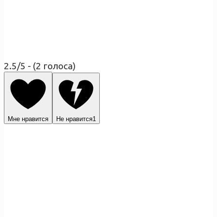
2.5/5 - (2 голоса)
Мне нравится
Не нравится
1