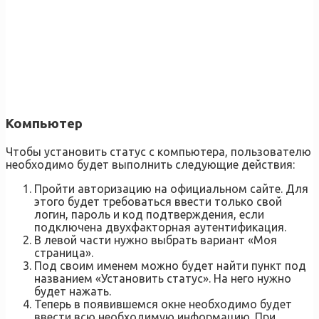
Компьютер
Чтобы установить статус с компьютера, пользователю
необходимо будет выполнить следующие действия:
Пройти авторизацию на официальном сайте. Для
этого будет требоваться ввести только свой
логин, пароль и код подтверждения, если
подключена двухфакторная аутентификация.
В левой части нужно выбрать вариант «Моя
страница».
Под своим именем можно будет найти пункт под
названием «Установить статус». На него нужно
будет нажать.
Теперь в появившемся окне необходимо будет
ввести всю необходимую информацию. При