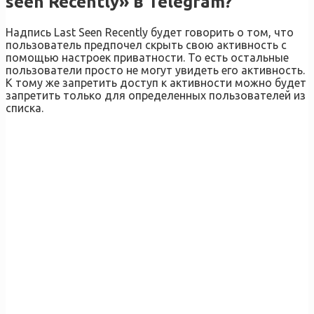
seen Recently» в Telegram?
Надпись Last Seen Recently будет говорить о том, что
пользователь предпочел скрыть свою активность с
помощью настроек приватности. То есть остальные
пользователи просто не могут увидеть его активность.
К тому же запретить доступ к активности можно будет
запретить только для определенных пользователей из
списка.