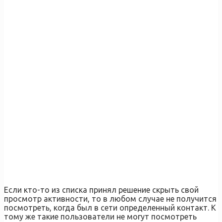
Если кто-то из списка принял решение скрыть свой
просмотр активности, то в любом случае не получится
посмотреть, когда был в сети определенный контакт. К
тому же такие пользователи не могут посмотреть