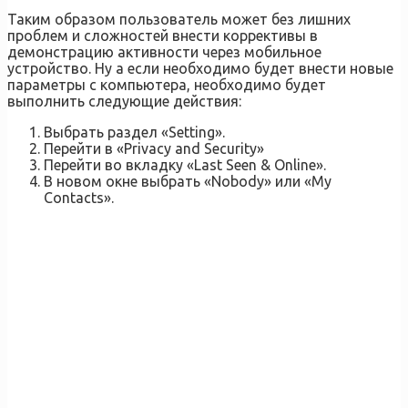
Таким образом пользователь может без лишних
проблем и сложностей внести коррективы в
демонстрацию активности через мобильное
устройство. Ну а если необходимо будет внести новые
параметры с компьютера, необходимо будет
выполнить следующие действия:
Выбрать раздел «Setting».
Перейти в «Privacy and Security»
Перейти во вкладку «Last Seen & Online».
В новом окне выбрать «Nobody» или «My
Contacts».