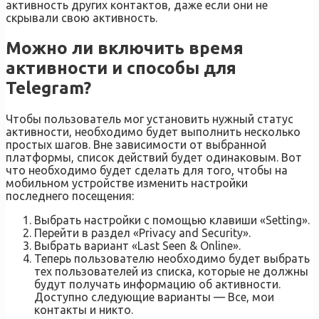
активность других контактов, даже если они не
скрывали свою активность.
Можно ли включить время
активности и способы для
Telegram?
Чтобы пользователь мог установить нужный статус
активности, необходимо будет выполнить несколько
простых шагов. Вне зависимости от выбранной
платформы, список действий будет одинаковым. Вот
что необходимо будет сделать для того, чтобы на
мобильном устройстве изменить настройки
последнего посещения:
Выбрать настройки с помощью клавиши «Setting».
Перейти в раздел «Privacy and Security».
Выбрать вариант «Last Seen & Online».
Теперь пользователю необходимо будет выбрать
тех пользователей из списка, которые не должны
будут получать информацию об активности.
Доступно следующие варианты — Все, мои
контакты и никто.