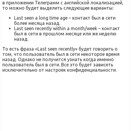
в приложении Телеграмм с английской локализацией,
то можно будет выделить следующие варианты:
Last seen a long time age – контакт был в сети
более месяца назад.
Last seen recently within a month/week – контакт
был в сети в прошлом месяце или же неделю
назад.
То есть фраза «Last seen recently» будет говорить о
том, что пользователь был в сети некоторое время
назад. Однако не получится узнать когда именно
пользователь был в сети. Все это будет зависеть
исключительно от настроек конфиденциальности.