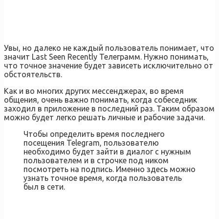
Увы, но далеко не каждый пользователь понимает, что
значит Last Seen Recently Телеграмм. Нужно понимать,
что точное значение будет зависеть исключительно от
обстоятельств.
Как и во многих других мессенджерах, во время
общения, очень важно понимать, когда собеседник
заходил в приложение в последний раз. Таким образом
можно будет легко решать личные и рабочие задачи.
Чтобы определить время последнего
посещения Telegram, пользователю
необходимо будет зайти в диалог с нужным
пользователем и в строчке под ником
посмотреть на подпись. Именно здесь можно
узнать точное время, когда пользователь
был в сети.