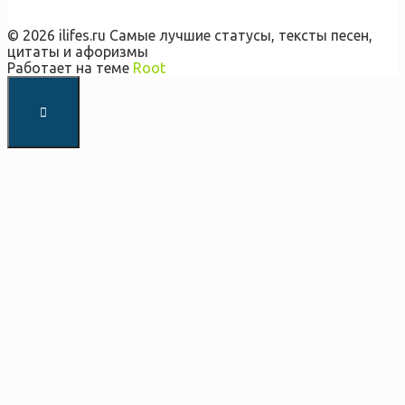
© 2026 ilifes.ru Самые лучшие статусы, тексты песен,
цитаты и афоризмы
Работает на теме
Root