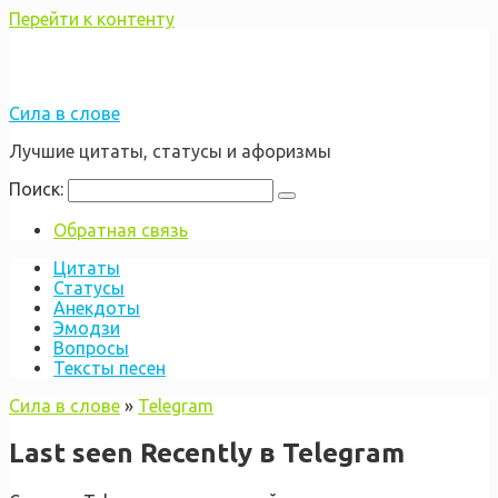
Перейти к контенту
Сила в слове
Лучшие цитаты, статусы и афоризмы
Поиск:
Обратная связь
Цитаты
Статусы
Анекдоты
Эмодзи
Вопросы
Тексты песен
Сила в слове
»
Telegram
Last seen Recently в Telegram