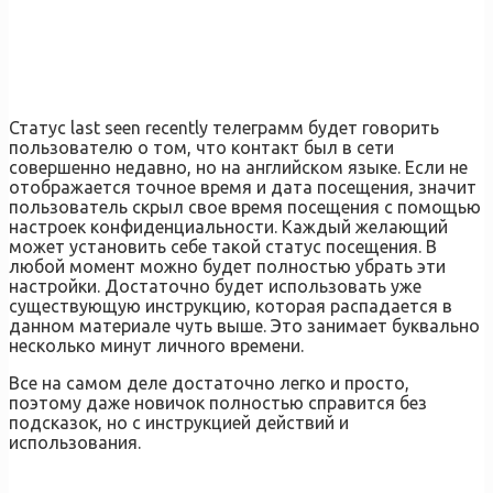
Статус last seen recently телеграмм будет говорить
пользователю о том, что контакт был в сети
совершенно недавно, но на английском языке. Если не
отображается точное время и дата посещения, значит
пользователь скрыл свое время посещения с помощью
настроек конфиденциальности. Каждый желающий
может установить себе такой статус посещения. В
любой момент можно будет полностью убрать эти
настройки. Достаточно будет использовать уже
существующую инструкцию, которая распадается в
данном материале чуть выше. Это занимает буквально
несколько минут личного времени.
Все на самом деле достаточно легко и просто,
поэтому даже новичок полностью справится без
подсказок, но с инструкцией действий и
использования.