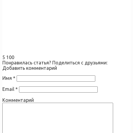
5 100
Понравилась статья? Поделиться с друзьями:
Добавить комментарий
Имя
*
Email
*
Комментарий