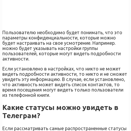
Пользователю необходимо будет понимать, что это
параметры конфиденциальности, которые можно
будет настраивать на свое усмотрение. Например.
можно будет указывать настройки группы
пользователей, которые могут видеть подробности
активности.
Если установлено в настройках, что никто не может
видеть подробности активности, то никто и не сможет
увидеть эту информацию. В случае, если установлено,
что активность может видеть список контактов, то
время посещения могут видеть только пользователи
из телефонной книги.
Какие статусы можно увидеть в
Телеграм?
Если рассматривать самые распространенные статусы