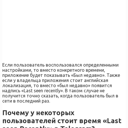
Если пользователь воспользовался определенными
настройками, то вместо конкретного времени,
приложение будет показывать «Был недавно». Также
если у владельца приложения стоит английская
локализация, то вместо «был недавно» появится
надпись «Last seen recently». В таком случае не
получится точно сказать, когда пользователь был в
сети в последний раз.
Почему у некоторых
пользователей стоит время «Last