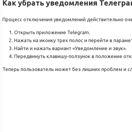
Как убрать уведомления Телегр
Процесс отключения уведомлений действительно очен
Открыть приложение Telegram.
Нажать на иконку трех полос и перейти в парам
Найти и нажать вариант «Уведомление и звук».
Передвинуть клавишу-ползунок в положение от
Теперь пользователь может без лишних проблем и с