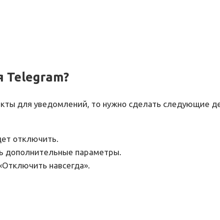
 Telegram?
кты для уведомлений, то нужно сделать следующие д
дет отключить.
ть дополнительные параметры.
«Отключить навсегда».