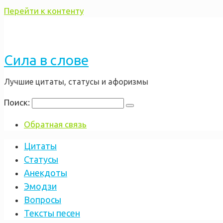
Перейти к контенту
Сила в слове
Лучшие цитаты, статусы и афоризмы
Поиск:
Обратная связь
Цитаты
Статусы
Анекдоты
Эмодзи
Вопросы
Тексты песен