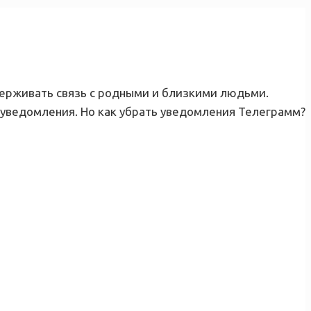
держивать связь с родными и близкими людьми.
 уведомления. Но как убрать уведомления Телеграмм?