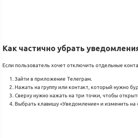
Как частично убрать уведомления
Если пользователь хочет отключить отдельные конта
Зайти в приложение Телеграм.
Нажать на группу или контакт, который нужно бу
Сверху нужно нажать на три точки, чтобы откры
Выбрать клавишу «Уведомление» и изменить на 