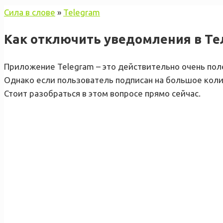
Сила в слове
»
Telegram
Как отключить уведомления в Т
Приложение Telegram – это действительно очень пол
Однако если пользователь подписан на большое коли
Стоит разобраться в этом вопросе прямо сейчас.