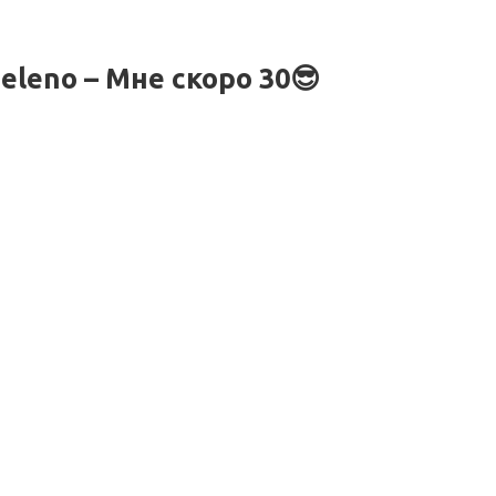
eleno – Мне скоро 30😎