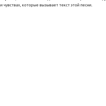
и чувствах, которые вызывает текст этой песни.