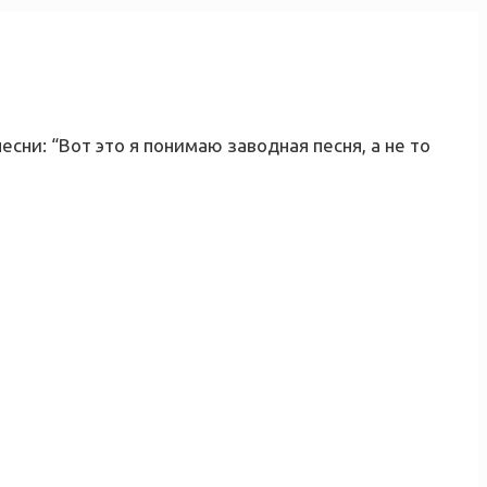
есни: “
Вот это я понимаю заводная песня, а не то