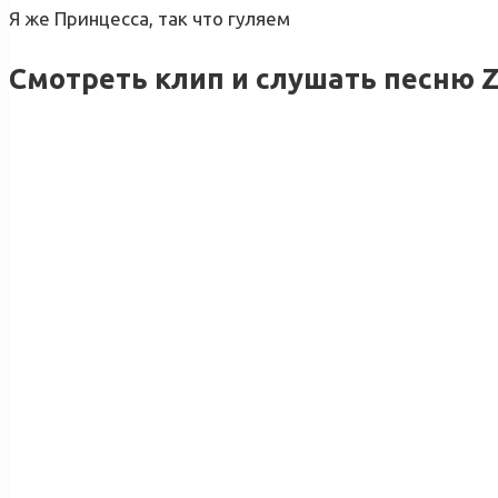
Я же Принцесса, так что гуляем
Смотреть клип и слушать песню Z