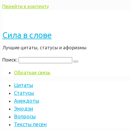
Перейти к контенту
Сила в слове
Лучшие цитаты, статусы и афоризмы
Поиск:
Обратная связь
Цитаты
Статусы
Анекдоты
Эмодзи
Вопросы
Тексты песен