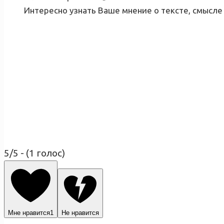
Интересно узнать Ваше мнение о тексте, смысле 
5/5 - (1 голос)
Мне нравится
1
Не нравится