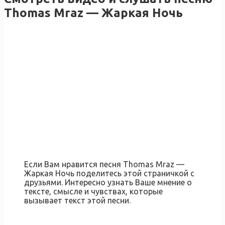
Thomas Mraz — Жаркая Ночь
Если Вам нравится песня Thomas Mraz —
Жаркая Ночь поделитесь этой страничкой с
друзьями. Интересно узнать Ваше мнение о
тексте, смысле и чувствах, которые
вызывает текст этой песни.