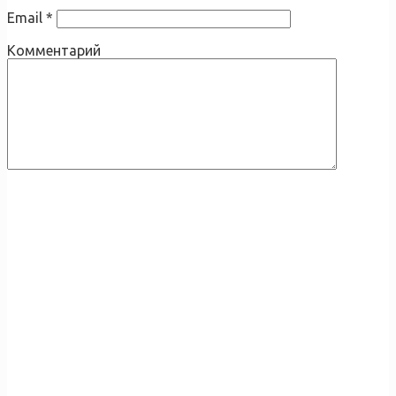
Email
*
Комментарий