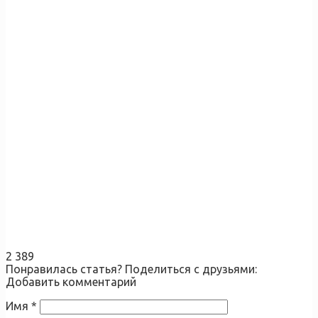
2 389
Понравилась статья? Поделиться с друзьями:
Добавить комментарий
Имя
*