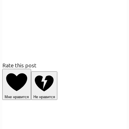
Rate this post
Мне нравится
Не нравится