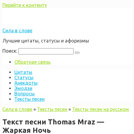
Перейти к контенту
Сила в слове
Лучшие цитаты, статусы и афоризмы
Поиск:
Обратная связь
Цитаты
Статусы
Анекдоты
Эмодзи
Вопросы
Тексты песен
Сила в слове
»
Тексты песен
»
Тексты песен на русском
Текст песни Thomas Mraz —
Жаркая Ночь