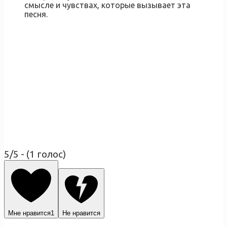
смысле и чувствах, которые вызывает эта
песня.
5/5 - (1 голос)
Мне нравится
1
Не нравится