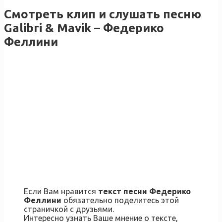
Смотреть клип и слушать песню
Galibri & Mavik – Федерико
Феллини
Если Вам нравится
текст песни Федерико
Феллини
обязательно поделитесь этой
страничкой с друзьями.
Интересно узнать Ваше мнение о тексте,