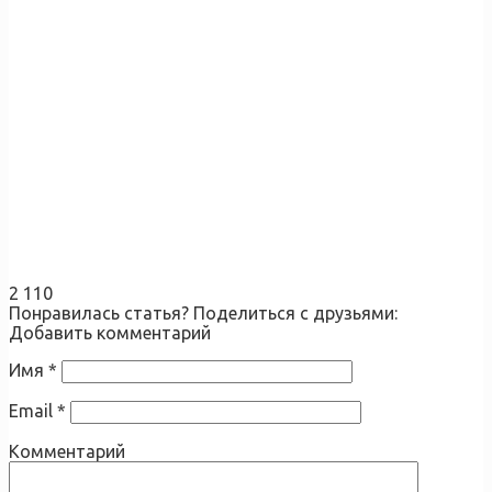
2 110
Понравилась статья? Поделиться с друзьями:
Добавить комментарий
Имя
*
Email
*
Комментарий