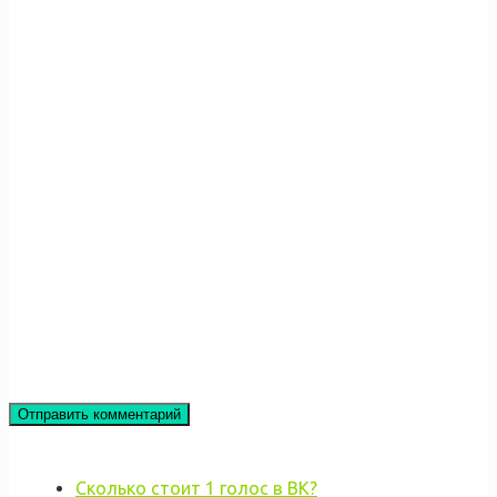
Сколько стоит 1 голос в ВК?