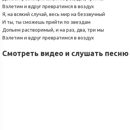
Взлетим и вдруг превратимся в воздух
Я, на всякий случай, весь мир на беззвучный
И ты, ты сможешь прийти по звездам
Допьем растворимый, и на раз, два, три мы
Взлетим и вдруг превратимся в воздух
Смотреть видео и слушать песню