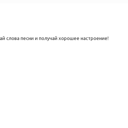
Читай слова песни и получай хорошее настроение!