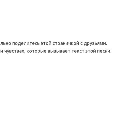
ельно поделитесь этой страничкой с друзьями.
и чувствах, которые вызывает текст этой песни.