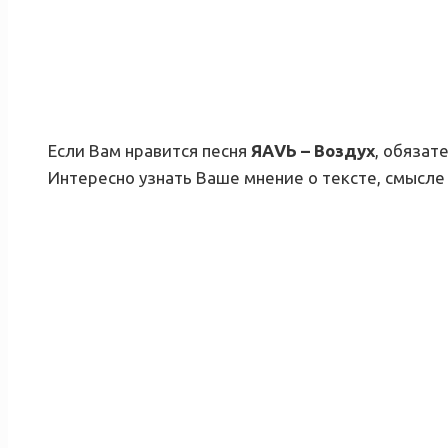
Если Вам нравится песня
ЯАVЬ – Воздух
, обязат
Интересно узнать Ваше мнение о тексте, смысле 