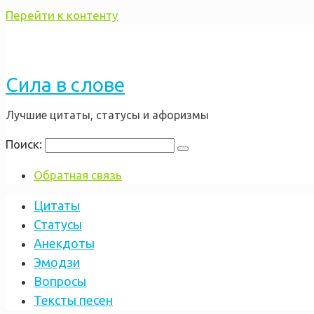
Перейти к контенту
Сила в слове
Лучшие цитаты, статусы и афоризмы
Поиск:
Обратная связь
Цитаты
Статусы
Анекдоты
Эмодзи
Вопросы
Тексты песен