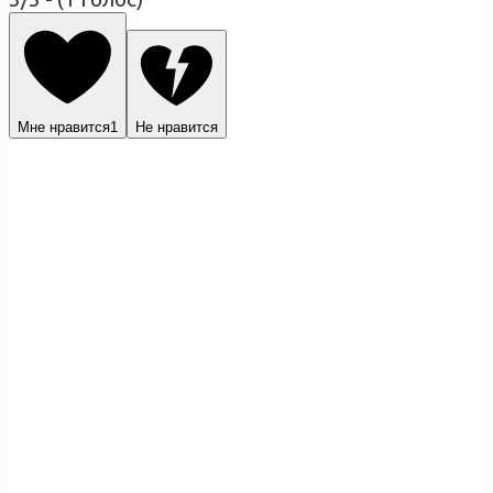
Мне нравится
1
Не нравится