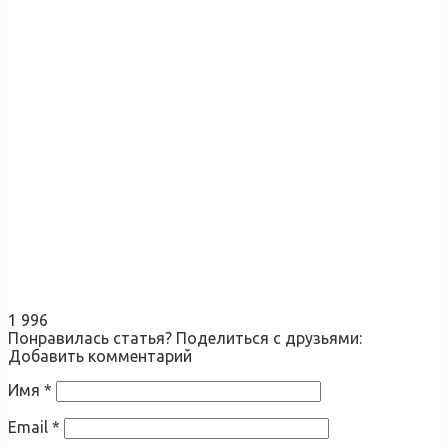
1 996
Понравилась статья? Поделиться с друзьями:
Добавить комментарий
Имя
*
Email
*