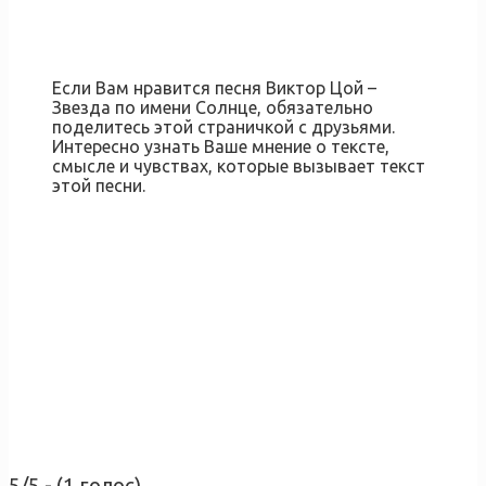
Если Вам нравится песня Виктор Цой –
Звезда по имени Солнце, обязательно
поделитесь этой страничкой с друзьями.
Интересно узнать Ваше мнение о тексте,
смысле и чувствах, которые вызывает текст
этой песни.
5/5 - (1 голос)