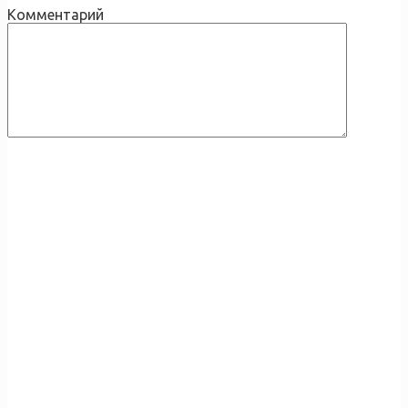
Комментарий