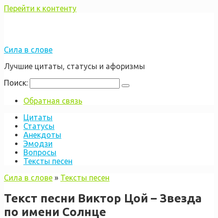
Перейти к контенту
Сила в слове
Лучшие цитаты, статусы и афоризмы
Поиск:
Обратная связь
Цитаты
Статусы
Анекдоты
Эмодзи
Вопросы
Тексты песен
Сила в слове
»
Тексты песен
Текст песни Виктор Цой – Звезда
по имени Солнце