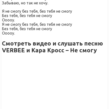
Забываю, но так не хочу.
Я не смогу без тебя, без тебя не смогу
Без тебя, без тебя не смогу
Ооооу.
Я не смогу без тебя, без тебя не смогу
Без тебя, без тебя не смогу
Ооооу.
Смотреть видео и слушать песню
VERBEE и Кара Кросс – Не смогу