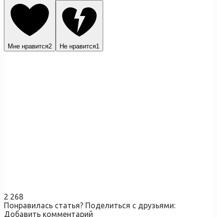
Мне нравится
2
Не нравится
1
2 268
Понравилась статья? Поделиться с друзьями:
Добавить комментарий