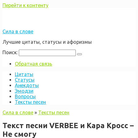
Перейти к контенту
Сила в слове
Лучшие цитаты, статусы и афоризмы
Поиск:
Обратная связь
Цитаты
Статусы
Анекдоты
Эмодзи
Вопросы
Тексты песен
Сила в слове
»
Тексты песен
Текст песни VERBEE и Кара Кросс –
Не смогу