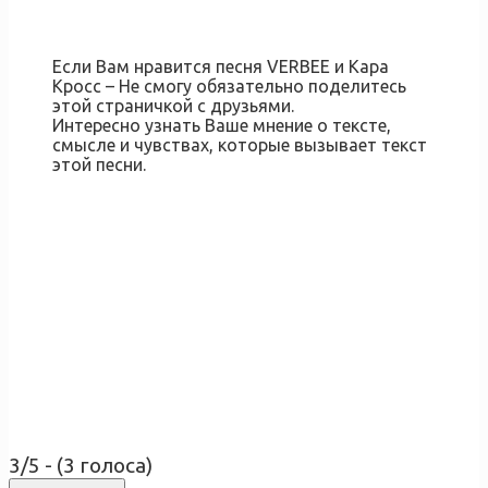
Если Вам нравится песня VERBEE и Кара
Кросс – Не смогу обязательно поделитесь
этой страничкой с друзьями.
Интересно узнать Ваше мнение о тексте,
смысле и чувствах, которые вызывает текст
этой песни.
3/5 - (3 голоса)