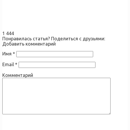
1 444
Понравилась статья? Поделиться с друзьями:
Добавить комментарий
Имя
*
Email
*
Комментарий