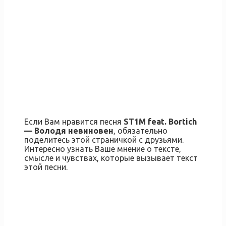
Если Вам нравится песня
ST1M feat. Bortich
— Володя невиновен
, обязательно
поделитесь этой страничкой с друзьями.
Интересно узнать Ваше мнение о тексте,
смысле и чувствах, которые вызывает текст
этой песни.