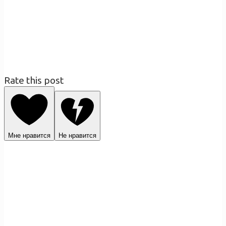
Rate this post
Мне нравится
Не нравится