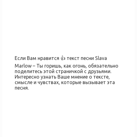
Если Вам нравится 👍 текст песни Slava
Marlow – Ты горишь, как огонь, обязательно
поделитесь этой страничкой с друзьями.
Интересно узнать Ваше мнение о тексте,
смысле и чувствах, которые вызывает эта
песня.