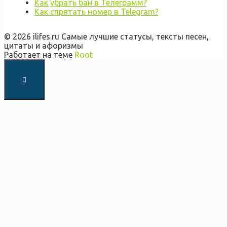
Как убрать бан в Телеграмм?
Как спрятать номер в Telegram?
© 2026 ilifes.ru Самые лучшие статусы, тексты песен,
цитаты и афоризмы
Работает на теме
Root