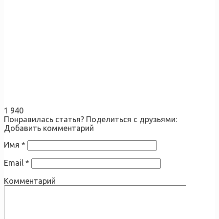
1 940
Понравилась статья? Поделиться с друзьями:
Добавить комментарий
Имя
*
Email
*
Комментарий