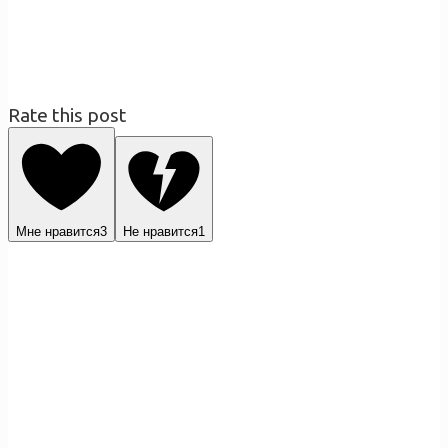
Rate this post
Мне нравится
3
Не нравится
1