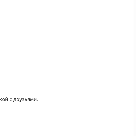
кой с друзьями.