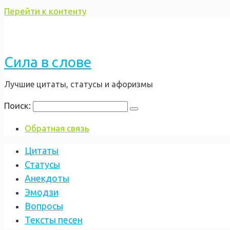
Перейти к контенту
Сила в слове
Лучшие цитаты, статусы и афоризмы
Поиск:
Обратная связь
Цитаты
Статусы
Анекдоты
Эмодзи
Вопросы
Тексты песен