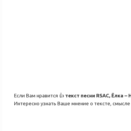
Если Вам нравится 👍
текст песни
RSAC, Ёлка – 
Интересно узнать Ваше мнение о тексте, смысле 