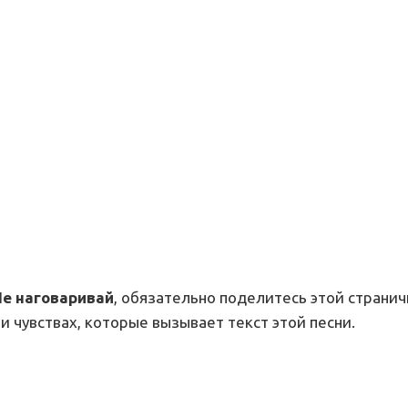
Не наговаривай
, обязательно поделитесь этой странич
и чувствах, которые вызывает текст этой песни.