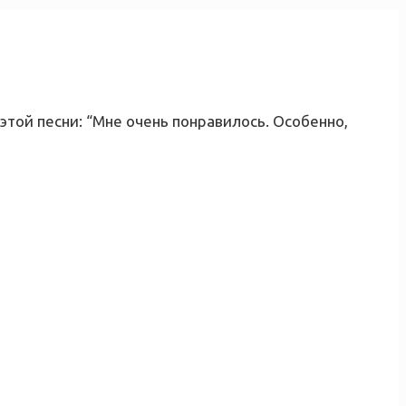
той песни: “Мне очень понравилось. Особенно,