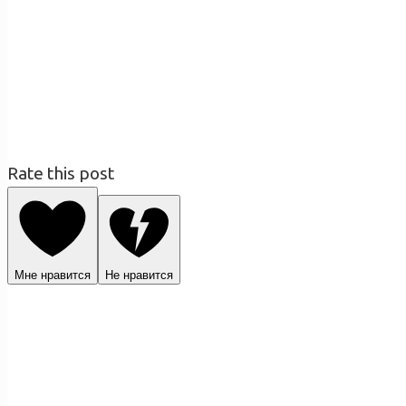
Rate this post
Мне нравится
Не нравится