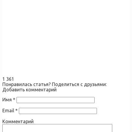
1 361
Понравилась статья? Поделиться с друзьями:
Добавить комментарий
Имя
*
Email
*
Комментарий