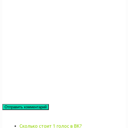
Сколько стоит 1 голос в ВК?