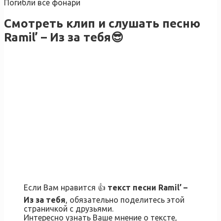
Погибли все фонари
Смотреть клип и слушать песню
Ramil’ – Из за тебя😎
Если Вам нравится 👍
текст песни
Ramil’ –
Из за тебя
, обязательно поделитесь этой
страничкой с друзьями.
Интересно узнать Ваше мнение о тексте,