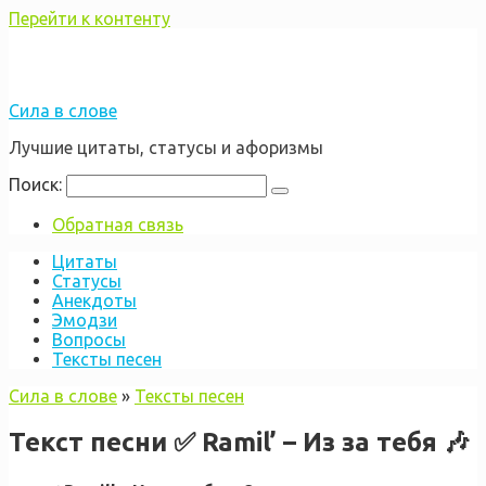
Перейти к контенту
Сила в слове
Лучшие цитаты, статусы и афоризмы
Поиск:
Обратная связь
Цитаты
Статусы
Анекдоты
Эмодзи
Вопросы
Тексты песен
Сила в слове
»
Тексты песен
Текст песни ✅ Ramil’ – Из за тебя 🎶