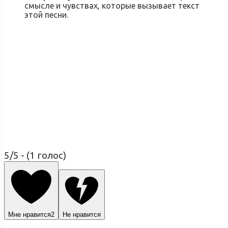
смысле и чувствах, которые вызывает текст
этой песни.
5/5 - (1 голос)
Мне нравится
2
Не нравится