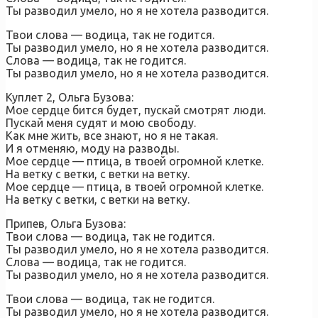
Ты разводил умело, но я не хотела разводится.
Твои слова — водица, так не годится.
Ты разводил умело, но я не хотела разводится.
Слова — водица, так не годится.
Ты разводил умело, но я не хотела разводится.
Куплет 2, Ольга Бузова:
Мое сердце бится будет, пускай смотрят люди.
Пускай меня судят и мою свободу.
Как мне жить, все знают, но я не такая.
И я отменяю, моду на разводы.
Мое сердце — птица, в твоей огромной клетке.
На ветку с ветки, с ветки на ветку.
Мое сердце — птица, в твоей огромной клетке.
На ветку с ветки, с ветки на ветку.
Припев, Ольга Бузова:
Твои слова — водица, так не годится.
Ты разводил умело, но я не хотела разводится.
Слова — водица, так не годится.
Ты разводил умело, но я не хотела разводится.
Твои слова — водица, так не годится.
Ты разводил умело, но я не хотела разводится.