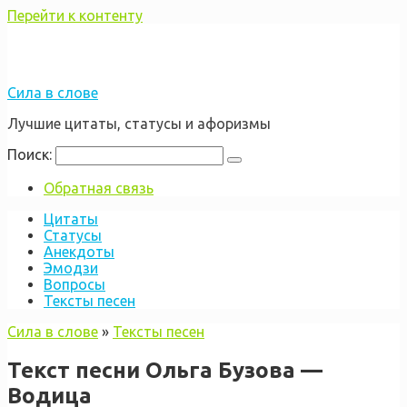
Перейти к контенту
Сила в слове
Лучшие цитаты, статусы и афоризмы
Поиск:
Обратная связь
Цитаты
Статусы
Анекдоты
Эмодзи
Вопросы
Тексты песен
Сила в слове
»
Тексты песен
Текст песни Ольга Бузова —
Водица