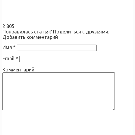
2 805
Понравилась статья? Поделиться с друзьями:
Добавить комментарий
Имя
*
Email
*
Комментарий