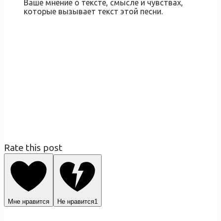
Ваше мнение о тексте, смысле и чувствах,
которые вызывает текст этой песни.
Rate this post
Мне нравится
Не нравится
1