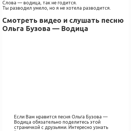
Слова — водица, так не годится.
Ты разводил умело, но я не хотела разводится.
Смотреть видео и слушать песню
Ольга Бузова — Водица
Если Вам нравится песня Ольга Бузова —
Водица обязательно поделитесь этой
страничкой с друзьями. Интересно узнать