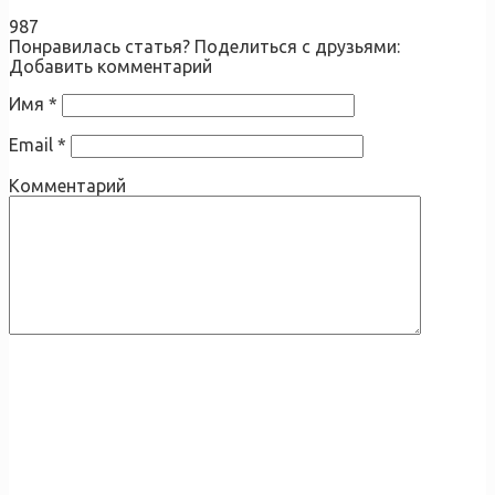
987
Понравилась статья? Поделиться с друзьями:
Добавить комментарий
Имя
*
Email
*
Комментарий