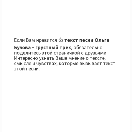
Если Вам нравится 👍
текст песни
Ольга
Бузова – Грустный трек
, обязательно
поделитесь этой страничкой с друзьями.
Интересно узнать Ваше мнение о тексте,
смысле и чувствах, которые вызывает текст
этой песни.