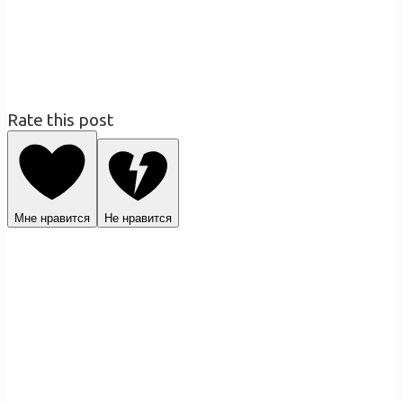
Rate this post
Мне нравится
Не нравится