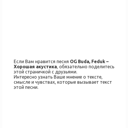
Если Вам нравится песня
OG Buda, Feduk –
Хорошая акустика
, обязательно поделитесь
этой страничкой с друзьями.
Интересно узнать Ваше мнение о тексте,
смысле и чувствах, которые вызывает текст
этой песни.