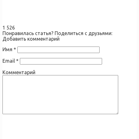
1 526
Понравилась статья? Поделиться с друзьями:
Добавить комментарий
Имя
*
Email
*
Комментарий