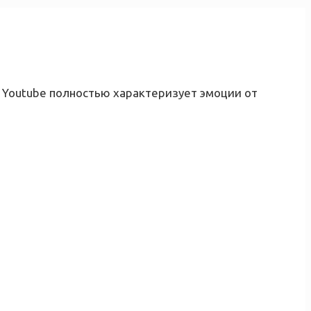
 Youtube полностью характеризует эмоции от