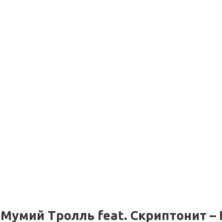
Мумий Тролль feat. Скриптонит – 