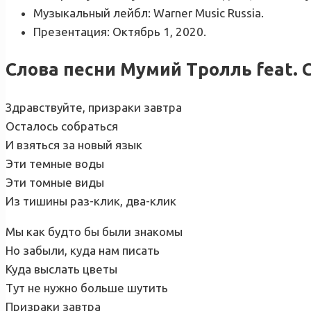
Музыкальный лейбл: Warner Music Russia.
Презентация: Октябрь 1, 2020.
Слова песни Мумий Тролль feat. 
Здравствуйте, призраки завтра
Осталось собраться
И взяться за новый язык
Эти темные воды
Эти томные виды
Из тишины раз-клик, два-клик
Мы как будто бы были знакомы
Но забыли, куда нам писать
Куда выслать цветы
Тут не нужно больше шутить
Призраки завтра