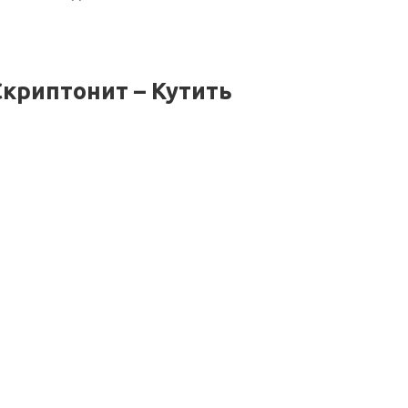
Скриптонит – Кутить