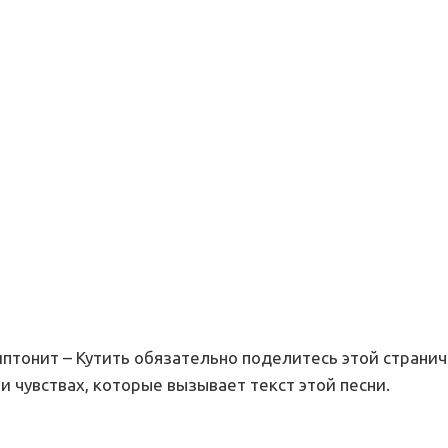
иптонит – Кутить обязательно поделитесь этой странич
и чувствах, которые вызывает текст этой песни.