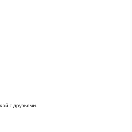
кой с друзьями.