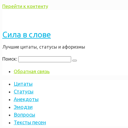
Перейти к контенту
Сила в слове
Лучшие цитаты, статусы и афоризмы
Поиск:
Обратная связь
Цитаты
Статусы
Анекдоты
Эмодзи
Вопросы
Тексты песен