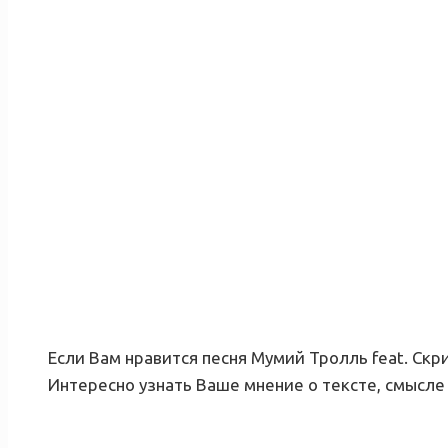
Если Вам нравится песня Мумий Тролль feat. Скр
Интересно узнать Ваше мнение о тексте, смысле 