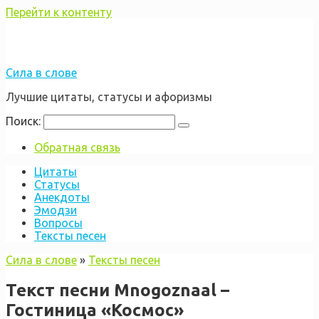
Перейти к контенту
Сила в слове
Лучшие цитаты, статусы и афоризмы
Поиск:
Обратная связь
Цитаты
Статусы
Анекдоты
Эмодзи
Вопросы
Тексты песен
Сила в слове
»
Тексты песен
Текст песни Mnogoznaal –
Гостиница «Космос»