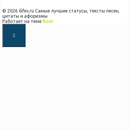
© 2026 ilifes.ru Самые лучшие статусы, тексты песен,
цитаты и афоризмы
Работает на теме
Root