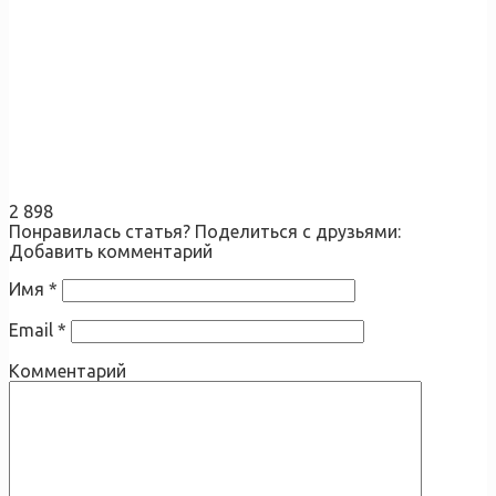
2 898
Понравилась статья? Поделиться с друзьями:
Добавить комментарий
Имя
*
Email
*
Комментарий