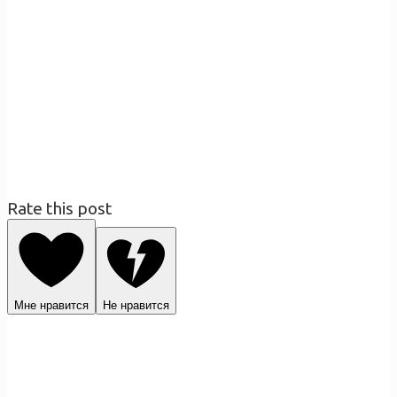
Rate this post
Мне нравится
Не нравится