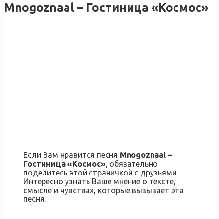
Mnogoznaal – Гостиница «Космос»
Если Вам нравится песня
Mnogoznaal –
Гостиница «Космос»
, обязательно
поделитесь этой страничкой с друзьями.
Интересно узнать Ваше мнение о тексте,
смысле и чувствах, которые вызывает эта
песня.