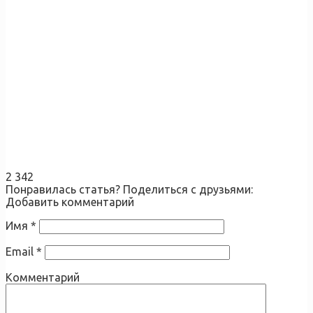
2 342
Понравилась статья? Поделиться с друзьями:
Добавить комментарий
Имя
*
Email
*
Комментарий