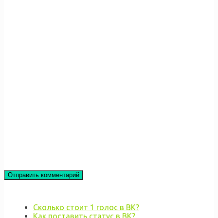
Сколько стоит 1 голос в ВК?
Как поставить статус в ВК?