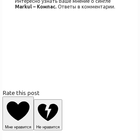
Интересно узнать Ваше мнение о сингле
Markul – Компас.
Ответы в комментарии.
Rate this post
Мне нравится
Не нравится