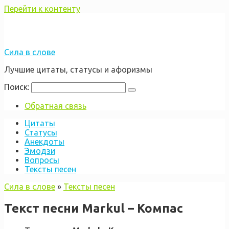
Перейти к контенту
Сила в слове
Лучшие цитаты, статусы и афоризмы
Поиск:
Обратная связь
Цитаты
Статусы
Анекдоты
Эмодзи
Вопросы
Тексты песен
Сила в слове
»
Тексты песен
Текст песни Markul – Компас