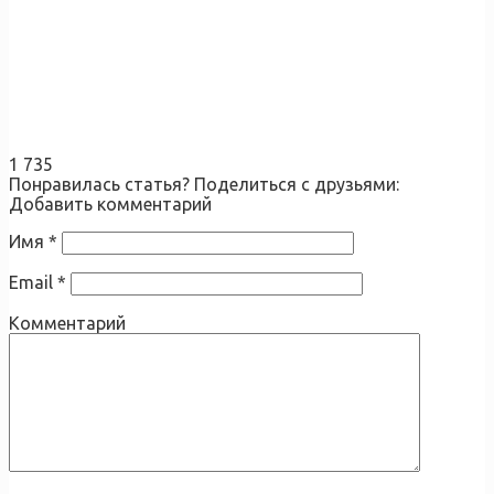
1 735
Понравилась статья? Поделиться с друзьями:
Добавить комментарий
Имя
*
Email
*
Комментарий