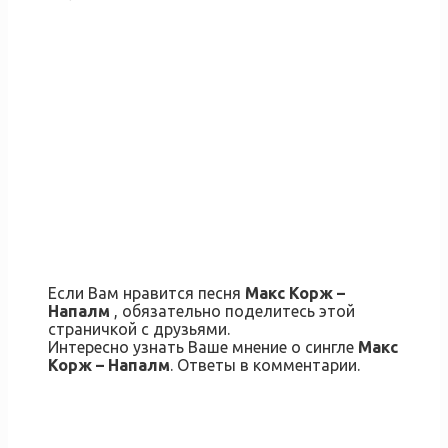
Если Вам нравится песня
Макс Корж –
Напалм
, обязательно поделитесь этой
страничкой с друзьями.
Интересно узнать Ваше мнение о сингле
Макс
Корж – Напалм
. Ответы в комментарии.