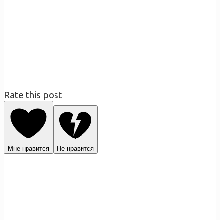
Rate this post
Мне нравится
Не нравится