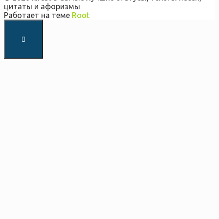
цитаты и афоризмы
Работает на теме
Root