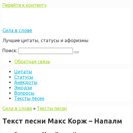
Перейти к контенту
Сила в слове
Лучшие цитаты, статусы и афоризмы
Поиск:
Обратная связь
Цитаты
Статусы
Анекдоты
Эмодзи
Вопросы
Тексты песен
Сила в слове
»
Тексты песен
Текст песни Макс Корж – Напалм