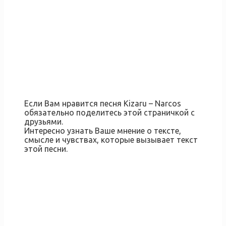
Если Вам нравится песня Kizaru – Narcos
обязательно поделитесь этой страничкой с
друзьями.
Интересно узнать Ваше мнение о тексте,
смысле и чувствах, которые вызывает текст
этой песни.