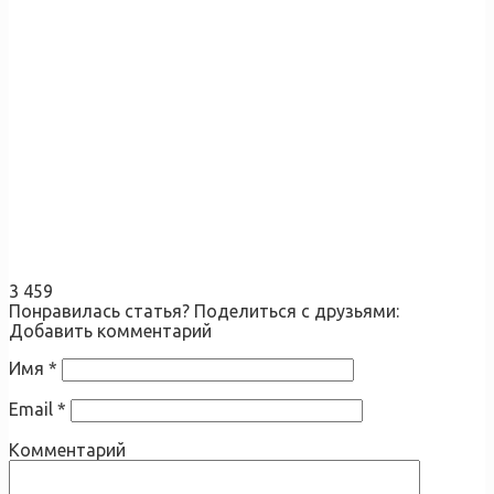
3 459
Понравилась статья? Поделиться с друзьями:
Добавить комментарий
Имя
*
Email
*
Комментарий