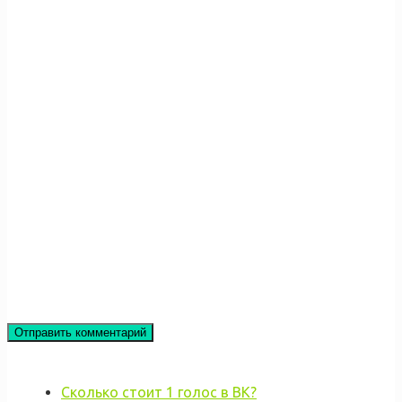
Сколько стоит 1 голос в ВК?