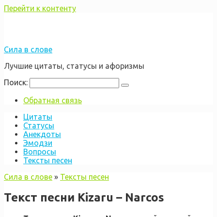
Перейти к контенту
Сила в слове
Лучшие цитаты, статусы и афоризмы
Поиск:
Обратная связь
Цитаты
Статусы
Анекдоты
Эмодзи
Вопросы
Тексты песен
Сила в слове
»
Тексты песен
Текст песни Kizaru – Narcos