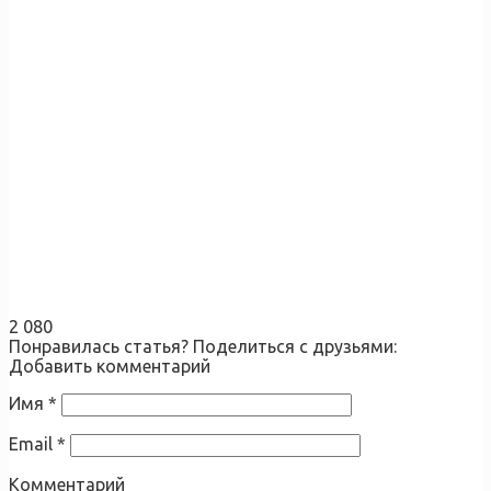
2 080
Понравилась статья? Поделиться с друзьями:
Добавить комментарий
Имя
*
Email
*
Комментарий