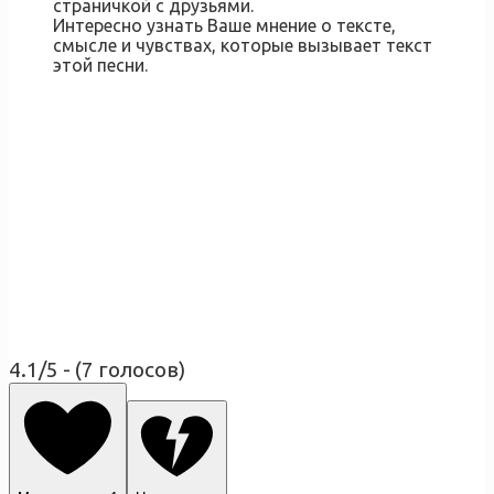
страничкой с друзьями.
Интересно узнать Ваше мнение о тексте,
смысле и чувствах, которые вызывает текст
этой песни.
4.1/5 - (7 голосов)