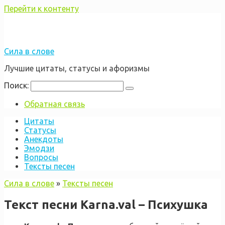
Перейти к контенту
Сила в слове
Лучшие цитаты, статусы и афоризмы
Поиск:
Обратная связь
Цитаты
Статусы
Анекдоты
Эмодзи
Вопросы
Тексты песен
Сила в слове
»
Тексты песен
Текст песни Karna.val – Психушка