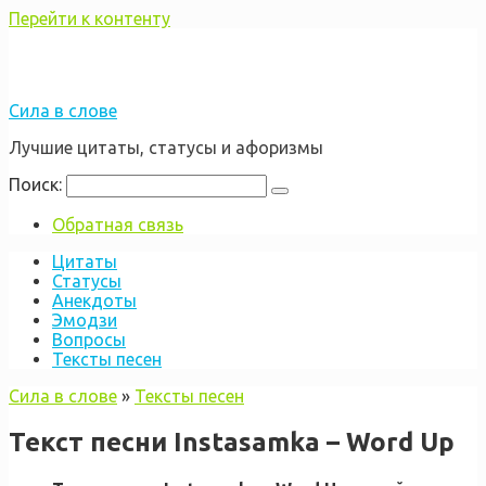
Перейти к контенту
Сила в слове
Лучшие цитаты, статусы и афоризмы
Поиск:
Обратная связь
Цитаты
Статусы
Анекдоты
Эмодзи
Вопросы
Тексты песен
Сила в слове
»
Тексты песен
Текст песни Instasamka – Word Up