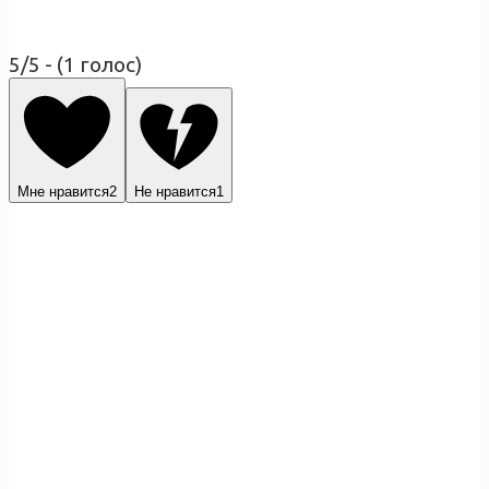
5/5 - (1 голос)
Мне нравится
2
Не нравится
1