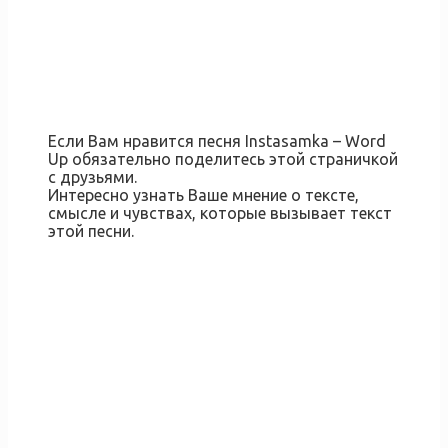
Если Вам нравится песня Instasamka – Word
Up обязательно поделитесь этой страничкой
с друзьями.
Интересно узнать Ваше мнение о тексте,
смысле и чувствах, которые вызывает текст
этой песни.