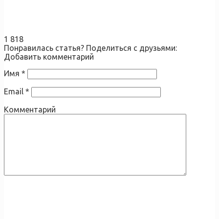
1 818
Понравилась статья? Поделиться с друзьями:
Добавить комментарий
Имя
*
Email
*
Комментарий