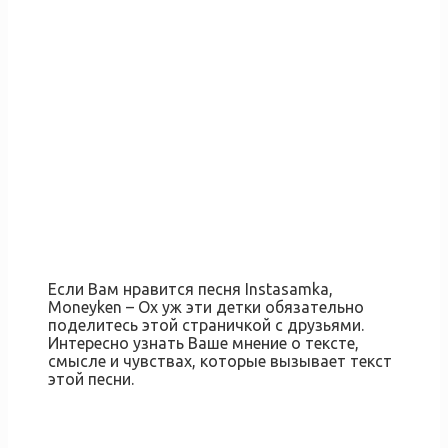
Если Вам нравится песня Instasamka,
Moneyken – Ох уж эти детки обязательно
поделитесь этой страничкой с друзьями.
Интересно узнать Ваше мнение о тексте,
смысле и чувствах, которые вызывает текст
этой песни.