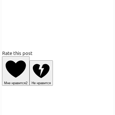
Rate this post
Мне нравится
2
Не нравится