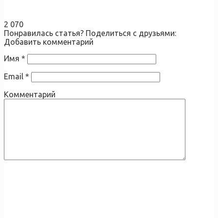
2 070
Понравилась статья? Поделиться с друзьями:
Добавить комментарий
Имя
*
Email
*
Комментарий