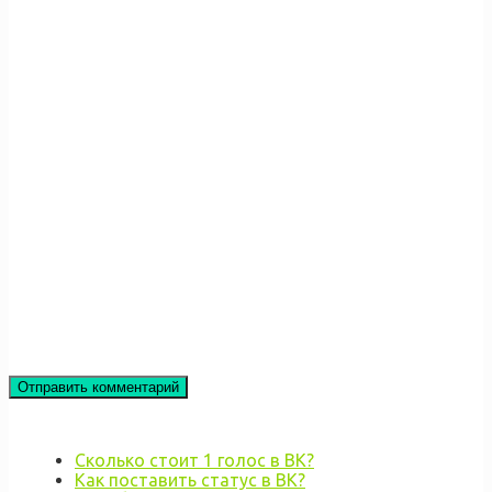
Сколько стоит 1 голос в ВК?
Как поставить статус в ВК?