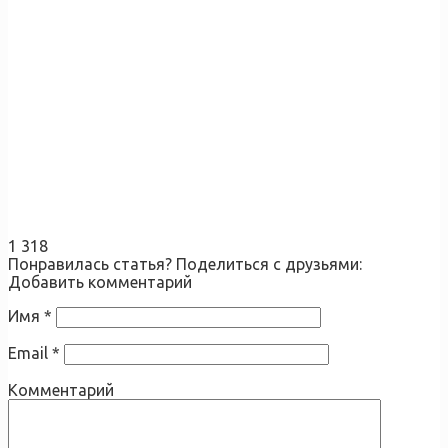
1 318
Понравилась статья? Поделиться с друзьями:
Добавить комментарий
Имя
*
Email
*
Комментарий