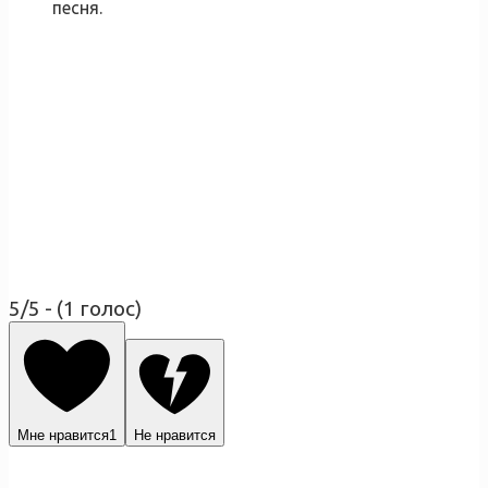
песня.
5/5 - (1 голос)
Мне нравится
1
Не нравится