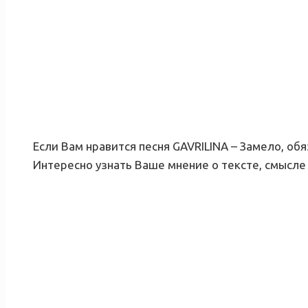
Если Вам нравится песня GAVRILINA – Замело, об
Интересно узнать Ваше мнение о тексте, смысле 