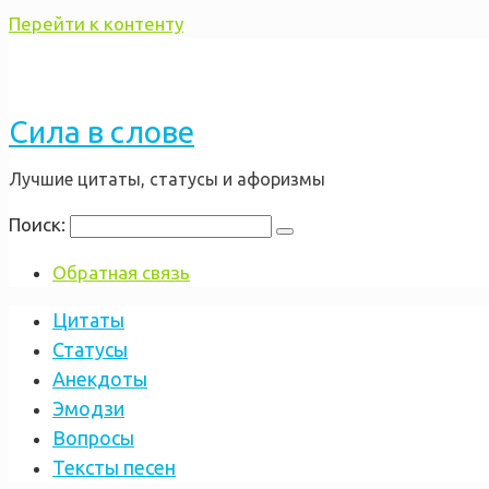
Перейти к контенту
Сила в слове
Лучшие цитаты, статусы и афоризмы
Поиск:
Обратная связь
Цитаты
Статусы
Анекдоты
Эмодзи
Вопросы
Тексты песен