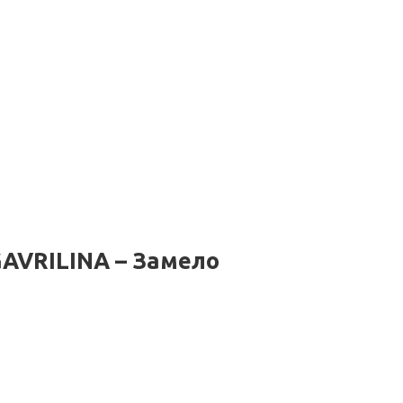
GAVRILINA – Замело