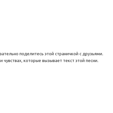
язательно поделитесь этой страничкой с друзьями.
и чувствах, которые вызывает текст этой песни.