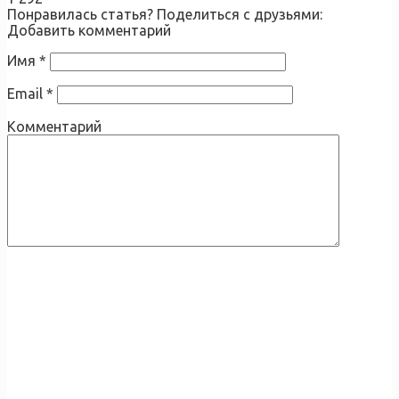
Понравилась статья? Поделиться с друзьями:
Добавить комментарий
Имя
*
Email
*
Комментарий