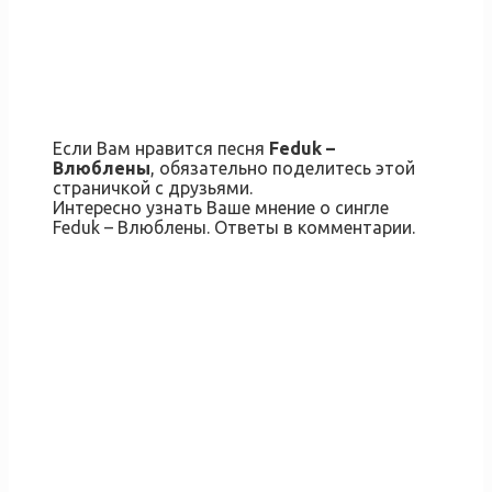
Если Вам нравится песня
Feduk –
Влюблены
, обязательно поделитесь этой
страничкой с друзьями.
Интересно узнать Ваше мнение о сингле
Feduk – Влюблены. Ответы в комментарии.