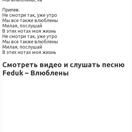
Припев:
Не смотри так, уже утро
Мы все также влюблены
Милая, послушай
В этих нотах моя жизнь
Не смотри так, уже утро
Мы все также влюблены
Милая, послушай
В этих нотах моя жизнь
Смотреть видео и слушать песню
Feduk – Влюблены