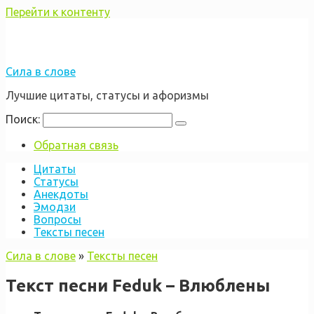
Перейти к контенту
Сила в слове
Лучшие цитаты, статусы и афоризмы
Поиск:
Обратная связь
Цитаты
Статусы
Анекдоты
Эмодзи
Вопросы
Тексты песен
Сила в слове
»
Тексты песен
Текст песни Feduk – Влюблены