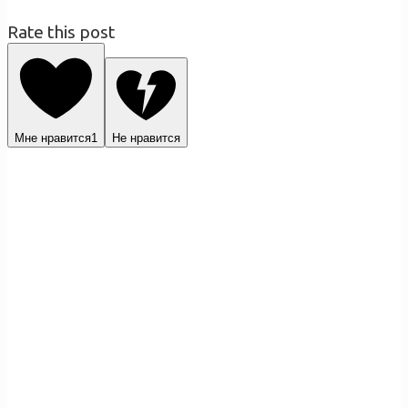
Rate this post
Мне нравится
1
Не нравится