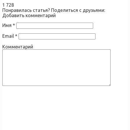
1 728
Понравилась статья? Поделиться с друзьями:
Добавить комментарий
Имя
*
Email
*
Комментарий