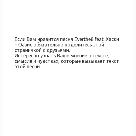
Если Вам нравится песня Everthe8 feat. Хаски
– Оазис обязательно поделитесь этой
страничкой с друзьями.
Интересно узнать Ваше мнение о тексте,
смысле и чувствах, которые вызывает текст
этой песни.