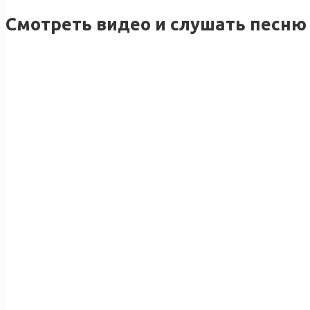
Смотреть видео и слушать песню 