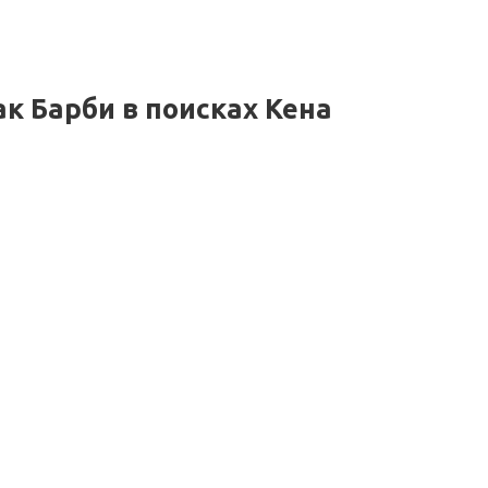
ак Барби в поисках Кена