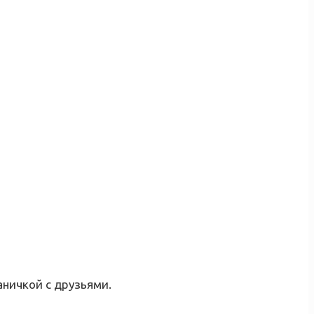
аничкой с друзьями.