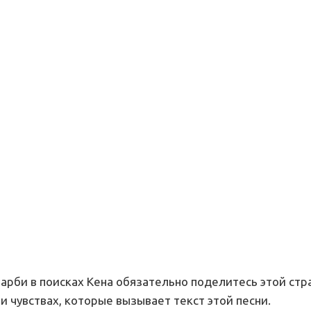
Барби в поисках Кена обязательно поделитесь этой стр
и чувствах, которые вызывает текст этой песни.