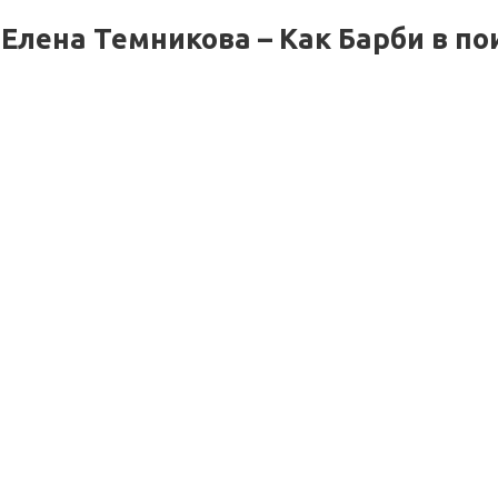
Елена Темникова – Как Барби в по