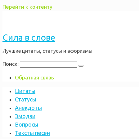
Перейти к контенту
Сила в слове
Лучшие цитаты, статусы и афоризмы
Поиск:
Обратная связь
Цитаты
Статусы
Анекдоты
Эмодзи
Вопросы
Тексты песен