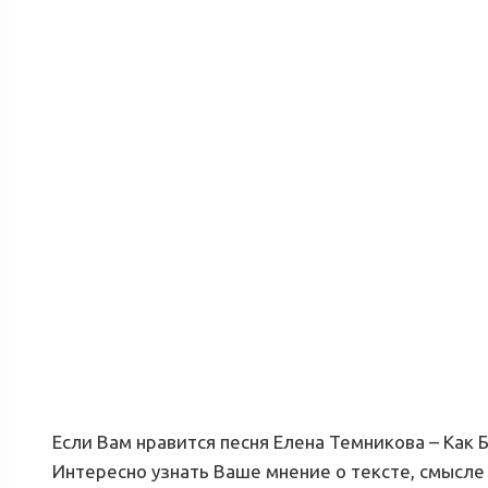
Если Вам нравится песня Елена Темникова – Как 
Интересно узнать Ваше мнение о тексте, смысле 