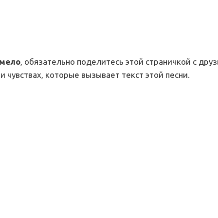
амело
, обязательно поделитесь этой страничкой с друз
и чувствах, которые вызывает текст этой песни.