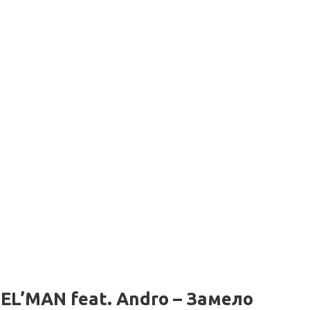
EL’MAN feat. Andro – Замело