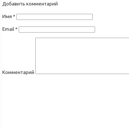
Добавить комментарий
Имя
*
Email
*
Комментарий