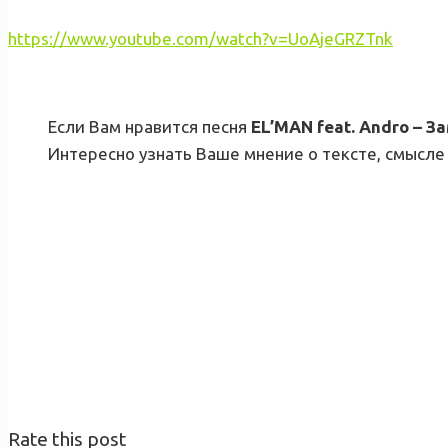
https://www.youtube.com/watch?v=UoAjeGRZTnk
Если Вам нравится песня
EL’MAN feat. Andro – З
Интересно узнать Ваше мнение о тексте, смысле 
Rate this post