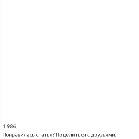
1 986
Понравилась статья? Поделиться с друзьями: