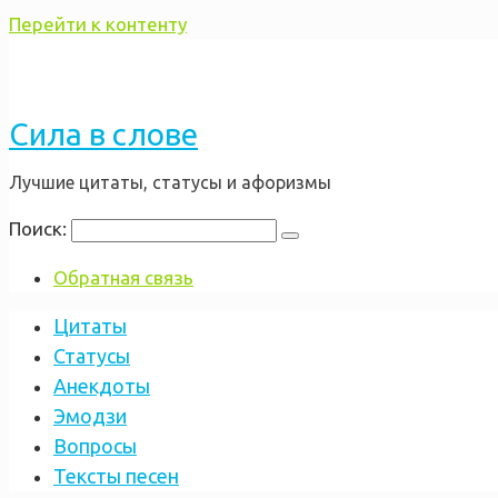
Перейти к контенту
Сила в слове
Лучшие цитаты, статусы и афоризмы
Поиск:
Обратная связь
Цитаты
Статусы
Анекдоты
Эмодзи
Вопросы
Тексты песен