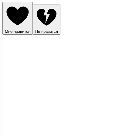
Мне нравится
Не нравится