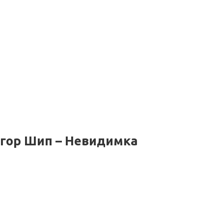
Егор Шип – Невидимка