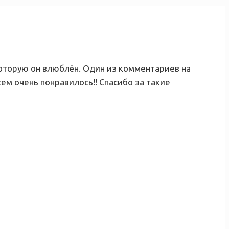
которую он влюблён. Один из комментариев на
ем очень понравилось!! Спасибо за такие