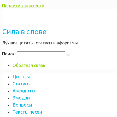
Перейти к контенту
Сила в слове
Лучшие цитаты, статусы и афоризмы
Поиск:
Обратная связь
Цитаты
Статусы
Анекдоты
Эмодзи
Вопросы
Тексты песен