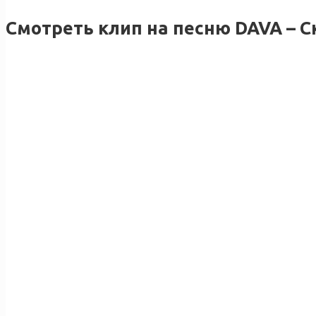
Смотреть клип на песню DAVA – С