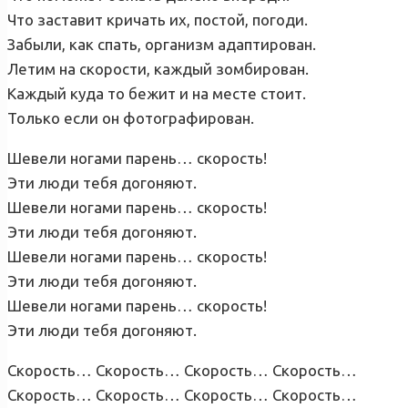
Что заставит кричать их, постой, погоди.
Забыли, как спать, организм адаптирован.
Летим на скорости, каждый зомбирован.
Каждый куда то бежит и на месте стоит.
Только если он фотографирован.
Шевели ногами парень… скорость!
Эти люди тебя догоняют.
Шевели ногами парень… скорость!
Эти люди тебя догоняют.
Шевели ногами парень… скорость!
Эти люди тебя догоняют.
Шевели ногами парень… скорость!
Эти люди тебя догоняют.
Скорость… Скорость… Скорость… Скорость…
Скорость… Скорость… Скорость… Скорость…