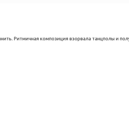
мнить. Ритмичная композиция взорвала танцполы и по