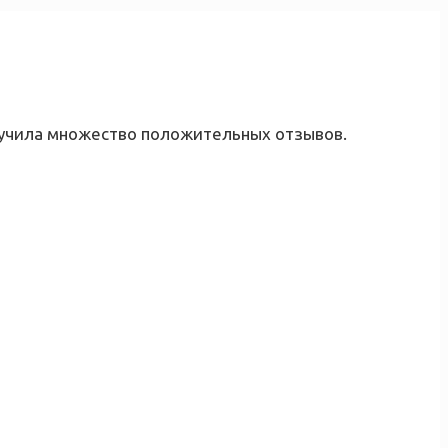
лучила множество положительных отзывов.