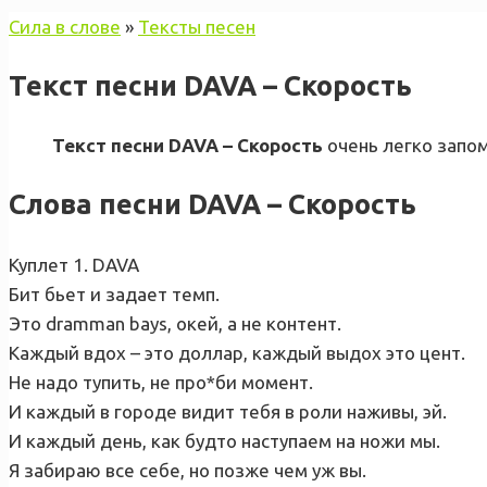
Сила в слове
»
Тексты песен
Текст песни DAVA – Скорость
Текст песни DAVA – Скорость
очень легко запо
Слова песни DAVA – Скорость
Куплет 1. DAVA
Бит бьет и задает темп.
Это dramman bays, окей, а не контент.
Каждый вдох – это доллар, каждый выдох это цент.
Не надо тупить, не про*би момент.
И каждый в городе видит тебя в роли наживы, эй.
И каждый день, как будто наступаем на ножи мы.
Я забираю все себе, но позже чем уж вы.