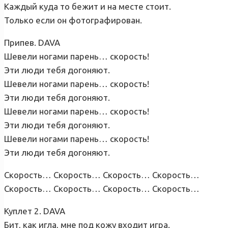
Каждый куда то бежит и на месте стоит.
Только если он фотографирован.
Припев. DAVA
Шевели ногами парень… скорость!
Эти люди тебя догоняют.
Шевели ногами парень… скорость!
Эти люди тебя догоняют.
Шевели ногами парень… скорость!
Эти люди тебя догоняют.
Шевели ногами парень… скорость!
Эти люди тебя догоняют.
Скорость… Скорость… Скорость… Скорость…
Скорость… Скорость… Скорость… Скорость…
Куплет 2. DAVA
Бит, как игла, мне под кожу входит игра.