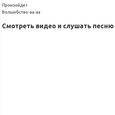
Произойдет
Волшебство-аа-аа
Смотреть видео и слушать песню 