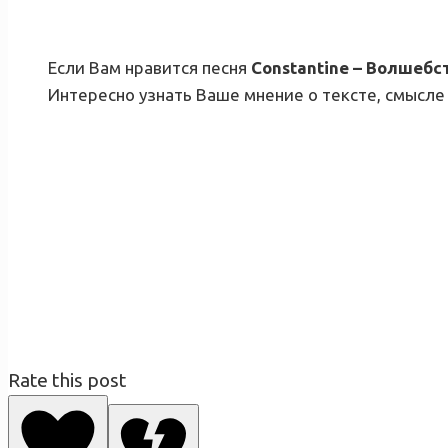
Если Вам нравится песня
Constantine – Волшебс
Интересно узнать Ваше мнение о тексте, смысле 
Rate this post