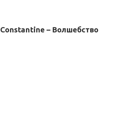
Constantine – Волшебство