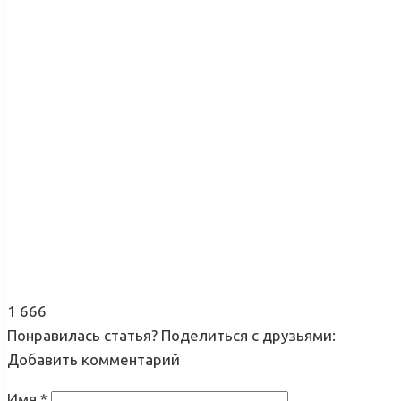
1 666
Понравилась статья? Поделиться с друзьями:
Добавить комментарий
Имя
*