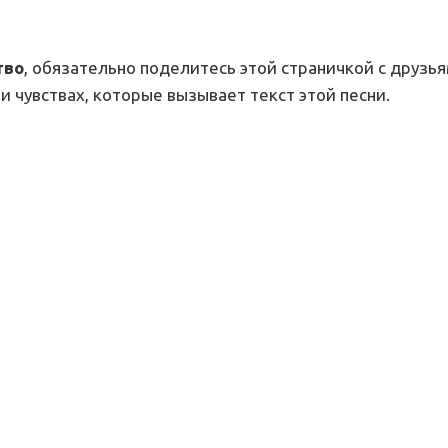
тво
, обязательно поделитесь этой страничкой с друзья
и чувствах, которые вызывает текст этой песни.