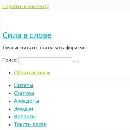
Перейти к контенту
Сила в слове
Лучшие цитаты, статусы и афоризмы
Поиск:
Обратная связь
Цитаты
Статусы
Анекдоты
Эмодзи
Вопросы
Тексты песен