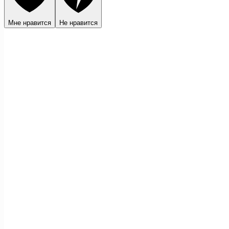
Мне нравится
Не нравится