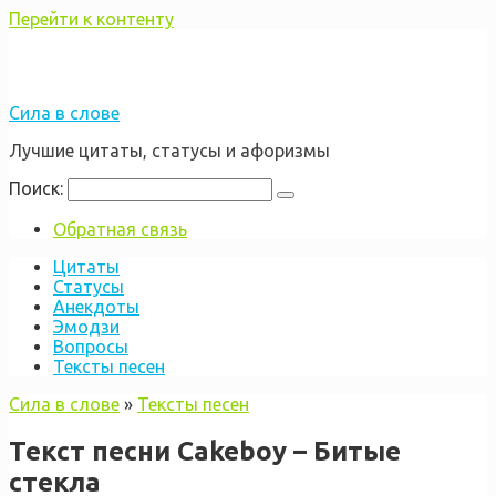
Перейти к контенту
Сила в слове
Лучшие цитаты, статусы и афоризмы
Поиск:
Обратная связь
Цитаты
Статусы
Анекдоты
Эмодзи
Вопросы
Тексты песен
Сила в слове
»
Тексты песен
Текст песни Cakeboy – Битые
стекла