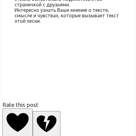
страничкой с друзьями.
Интересно узнать Ваше мнение о тексте,
смысле и чувствах, которые вызывает текст
этой песни.
Rate this post