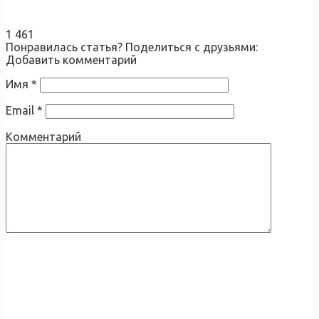
1 461
Понравилась статья? Поделиться с друзьями:
Добавить комментарий
Имя
*
Email
*
Комментарий