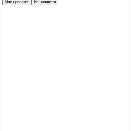
Мне нравится
Не нравится