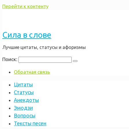
Перейти к контенту
Сила в слове
Лучшие цитаты, статусы и афоризмы
Поиск:
Обратная связь
Цитаты
Статусы
Анекдоты
Эмодзи
Вопросы
Тексты песен