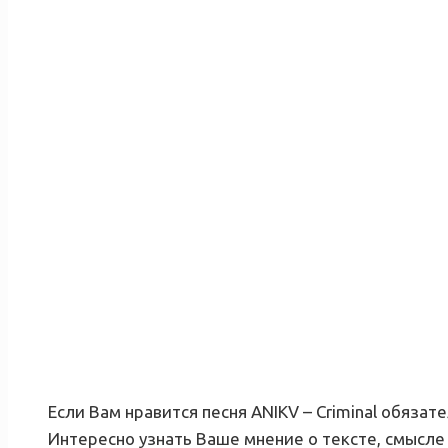
Если Вам нравится песня ANIKV – Criminal обязат
Интересно узнать Ваше мнение о тексте, смысле 