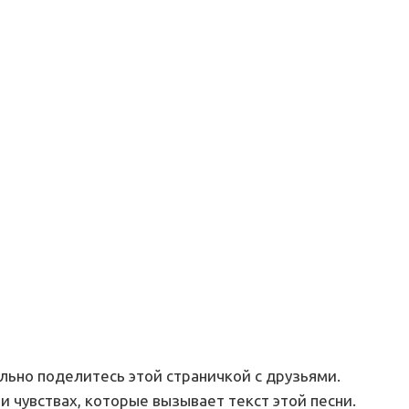
ельно поделитесь этой страничкой с друзьями.
и чувствах, которые вызывает текст этой песни.