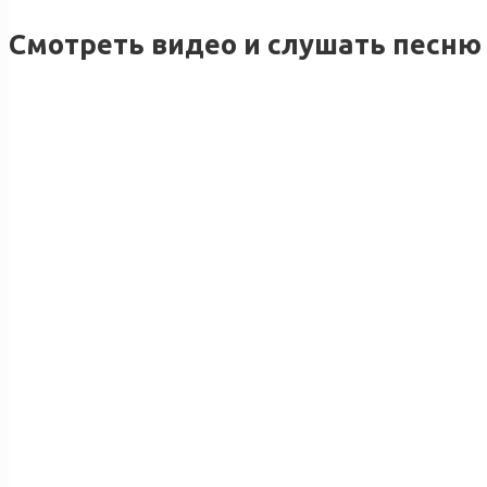
Смотреть видео и слушать песню 