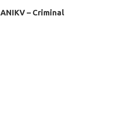
ANIKV – Criminal