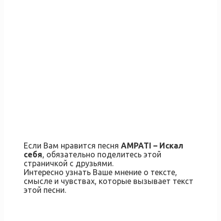
Если Вам нравится песня
AMPATI – Искал
себя
, обязательно поделитесь этой
страничкой с друзьями.
Интересно узнать Ваше мнение о тексте,
смысле и чувствах, которые вызывает текст
этой песни.