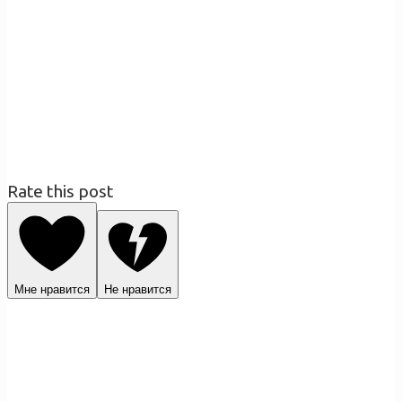
Rate this post
Мне нравится
Не нравится