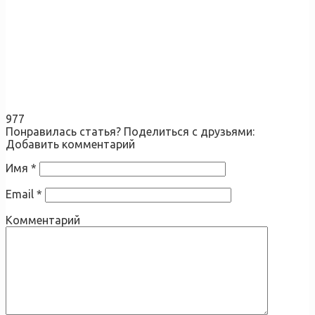
977
Понравилась статья? Поделиться с друзьями:
Добавить комментарий
Имя
*
Email
*
Комментарий