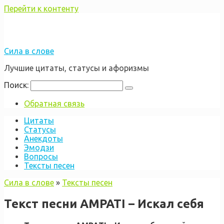
Перейти к контенту
Сила в слове
Лучшие цитаты, статусы и афоризмы
Поиск:
Обратная связь
Цитаты
Статусы
Анекдоты
Эмодзи
Вопросы
Тексты песен
Сила в слове
»
Тексты песен
Текст песни AMPATI – Искал себя