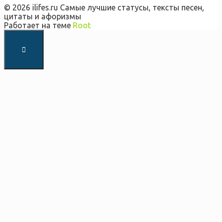
© 2026 ilifes.ru Самые лучшие статусы, тексты песен,
цитаты и афоризмы
Работает на теме
Root