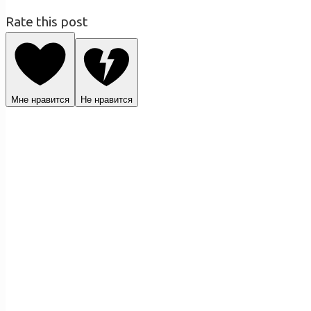
Rate this post
Мне нравится
Не нравится