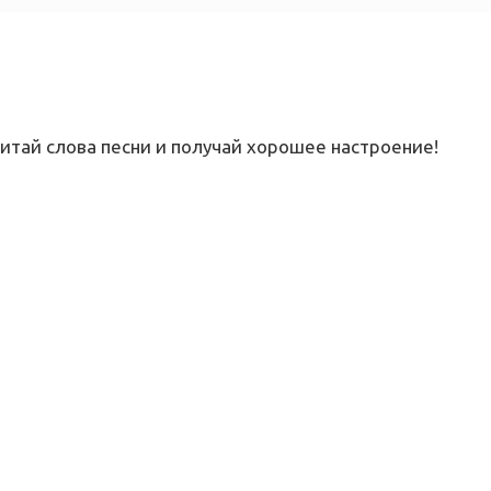
! Читай слова песни и получай хорошее настроение!