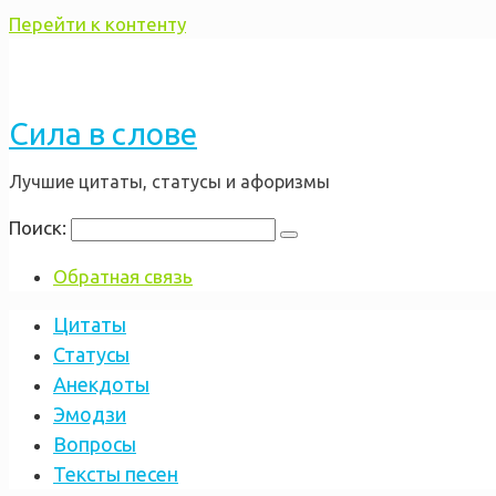
Перейти к контенту
Сила в слове
Лучшие цитаты, статусы и афоризмы
Поиск:
Обратная связь
Цитаты
Статусы
Анекдоты
Эмодзи
Вопросы
Тексты песен