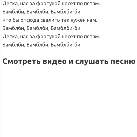
Детка, нас за фортуной несет по пятам.
Бамблби, Бамблби, Бамблби-би.
Что бы отсюда свалить так нужен нам.
Бамблби, Бамблби, Бамблби-би.
Детка, нас за фортуной несет по пятам.
Бамблби, Бамблби, Бамблби-би.
Смотреть видео и слушать песню