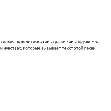
ательно поделитесь этой страничкой с друзьями.
и чувствах, которые вызывает текст этой песни.