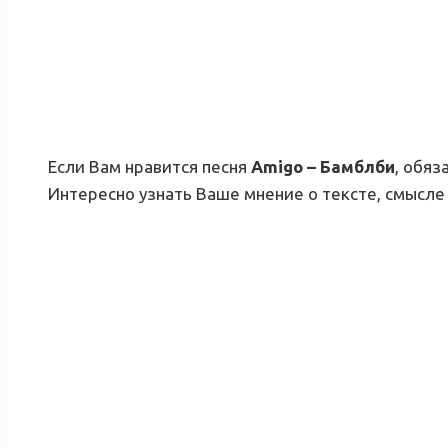
Если Вам нравится песня
Amigo – Бамблби
, обяз
Интересно узнать Ваше мнение о тексте, смысле 