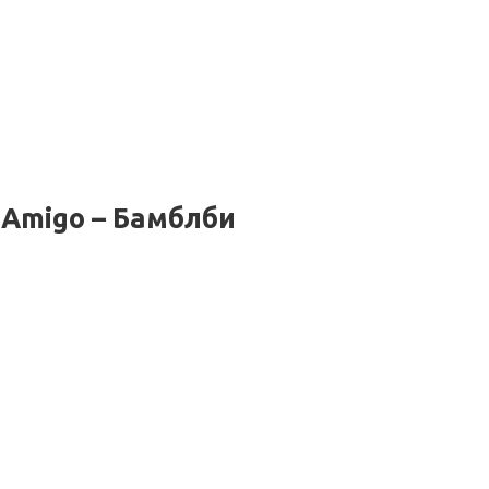
 Amigo – Бамблби