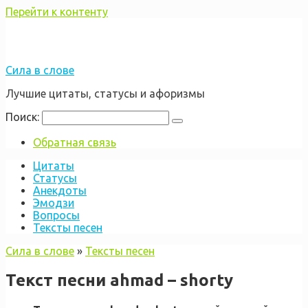
Перейти к контенту
Сила в слове
Лучшие цитаты, статусы и афоризмы
Поиск:
Обратная связь
Цитаты
Статусы
Анекдоты
Эмодзи
Вопросы
Тексты песен
Сила в слове
»
Тексты песен
Текст песни ahmad – shorty