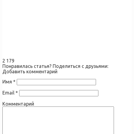
2 179
Понравилась статья? Поделиться с друзьями:
Добавить комментарий
Имя
*
Email
*
Комментарий