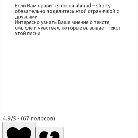
Если Вам нравится песня ahmad – shorty
обязательно поделитесь этой страничкой с
друзьями.
Интересно узнать Ваше мнение о тексте,
смысле и чувствах, которые вызывает текст
этой песни.
4.9/5 - (67 голосов)