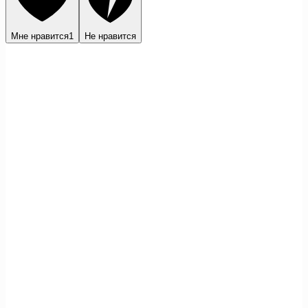
Мне нравится
1
Не нравится