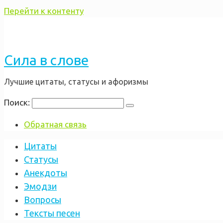
Перейти к контенту
Сила в слове
Лучшие цитаты, статусы и афоризмы
Поиск:
Обратная связь
Цитаты
Статусы
Анекдоты
Эмодзи
Вопросы
Тексты песен