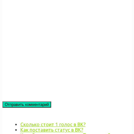
Сколько стоит 1 голос в ВК?
Как поставить статус в ВК?