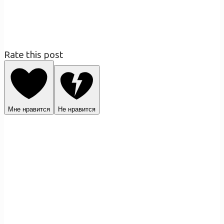
Rate this post
Мне нравится
Не нравится