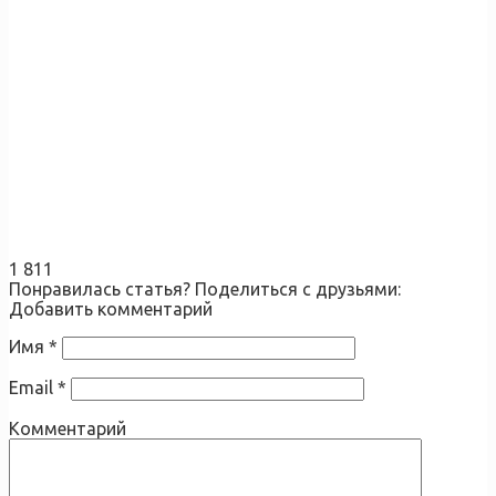
1 811
Понравилась статья? Поделиться с друзьями:
Добавить комментарий
Имя
*
Email
*
Комментарий