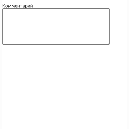
Комментарий