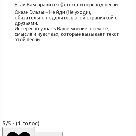
Если Вам нравится 👍 текст и перевод песни
Океан Эльзы – Не йди (Не уходи),
обязательно поделитесь этой страничкой с
друзьями.
Интересно узнать Ваше мнение о тексте,
смысле и чувствах, которые вызывает текст
этой песни.
5/5 - (1 голос)