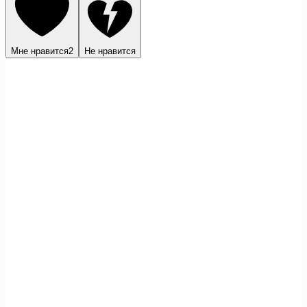
Мне нравится
2
Не нравится