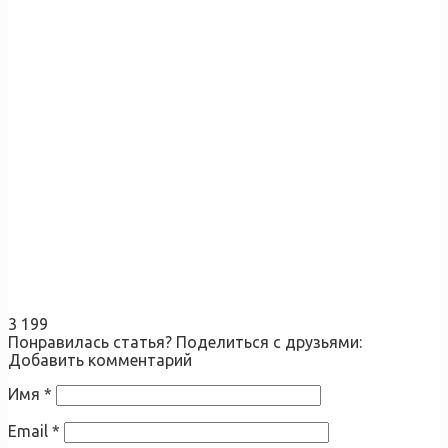
3 199
Понравилась статья? Поделиться с друзьями:
Добавить комментарий
Имя
*
Email
*