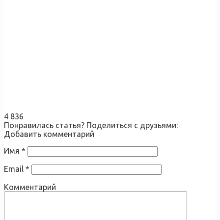
4 836
Понравилась статья? Поделиться с друзьями:
Добавить комментарий
Имя
*
Email
*
Комментарий