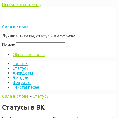
Перейти к контенту
Сила в слове
Лучшие цитаты, статусы и афоризмы
Поиск:
Обратная связь
Цитаты
Статусы
Анекдоты
Эмодзи
Вопросы
Тексты песен
Сила в слове
»
Статусы
Cтатусы в ВК