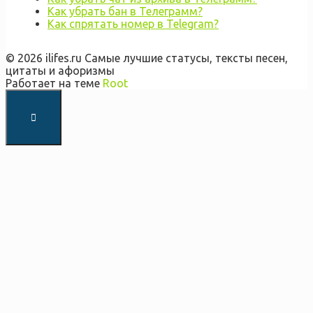
Как убрать бан в Телеграмм?
Как спрятать номер в Telegram?
© 2026 ilifes.ru Самые лучшие статусы, тексты песен,
цитаты и афоризмы
Работает на теме
Root