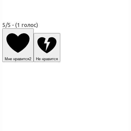
5/5 - (1 голос)
Мне нравится
2
Не нравится