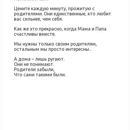
Цените каждую минуту, прожитую с
родителями. Они единственные, кто любит
вас сильнее, чем себя.
Как же это прекрасно, когда Мама и Папа
счастливы вместе.
Мы нужны только своим родителям,
остальным мы просто интересны..
А дома – лишь ругают.
Они не понимают.
Родители забыли,
Что сами такими были.