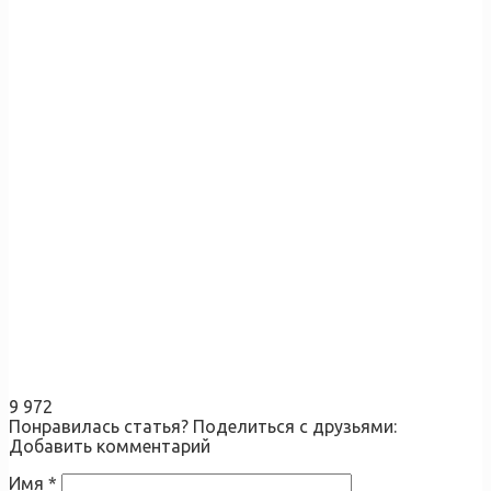
9 972
Понравилась статья? Поделиться с друзьями:
Добавить комментарий
Имя
*