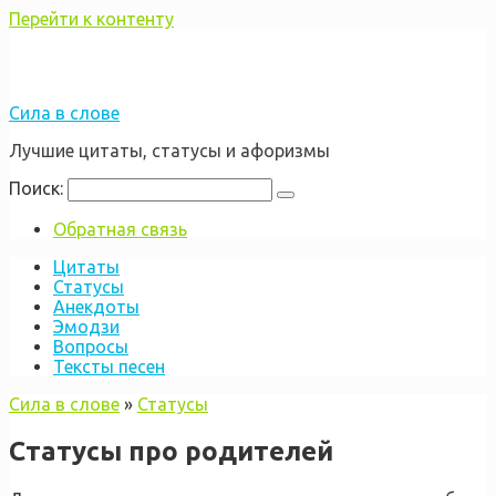
Перейти к контенту
Сила в слове
Лучшие цитаты, статусы и афоризмы
Поиск:
Обратная связь
Цитаты
Статусы
Анекдоты
Эмодзи
Вопросы
Тексты песен
Сила в слове
»
Статусы
Статусы про родителей