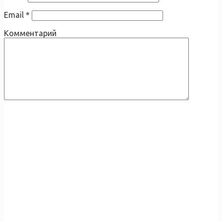
Email
*
Комментарий