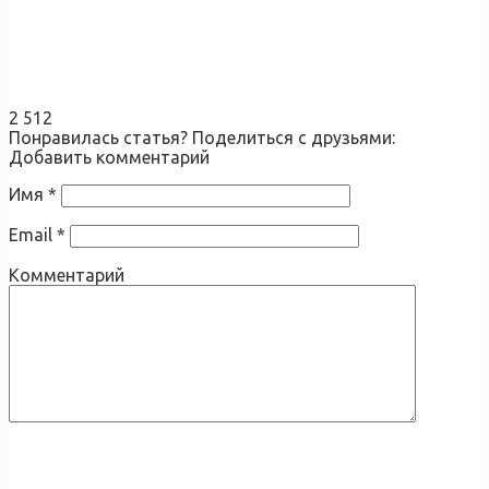
2 512
Понравилась статья? Поделиться с друзьями:
Добавить комментарий
Имя
*
Email
*
Комментарий