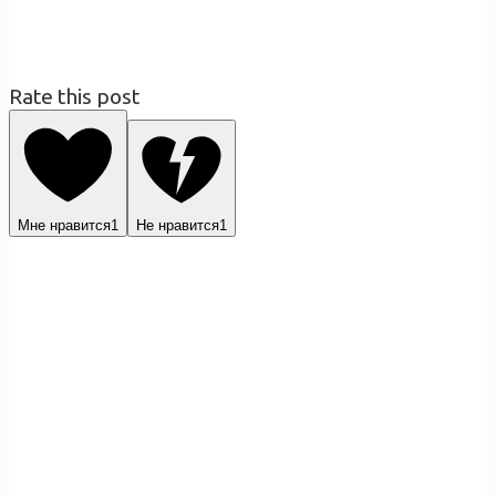
Rate this post
Мне нравится
1
Не нравится
1