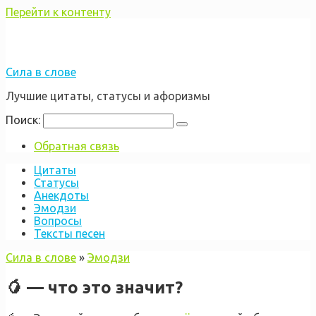
Перейти к контенту
Сила в слове
Лучшие цитаты, статусы и афоризмы
Поиск:
Обратная связь
Цитаты
Статусы
Анекдоты
Эмодзи
Вопросы
Тексты песен
Сила в слове
»
Эмодзи
🥭 — что это значит?