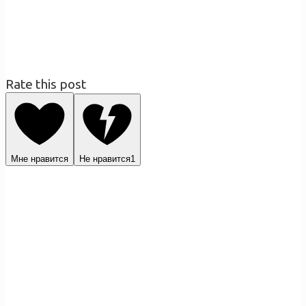
Rate this post
Мне нравится
Не нравится
1