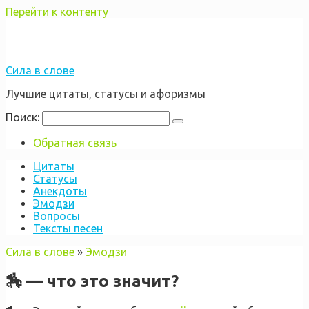
Перейти к контенту
Сила в слове
Лучшие цитаты, статусы и афоризмы
Поиск:
Обратная связь
Цитаты
Статусы
Анекдоты
Эмодзи
Вопросы
Тексты песен
Сила в слове
»
Эмодзи
🏇 — что это значит?