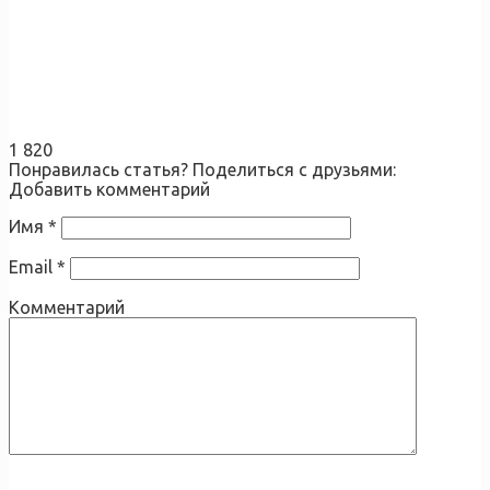
1 820
Понравилась статья? Поделиться с друзьями:
Добавить комментарий
Имя
*
Email
*
Комментарий