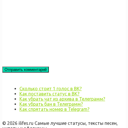
Сколько стоит 1 голос в ВК?
Как поставить статус в ВК?
Как убрать чат из архива в Телеграмм?
Как убрать бан в Телеграмм?
Как спрятать номер в Telegram?
© 2026 ilifes.ru Самые лучшие статусы, тексты песен,