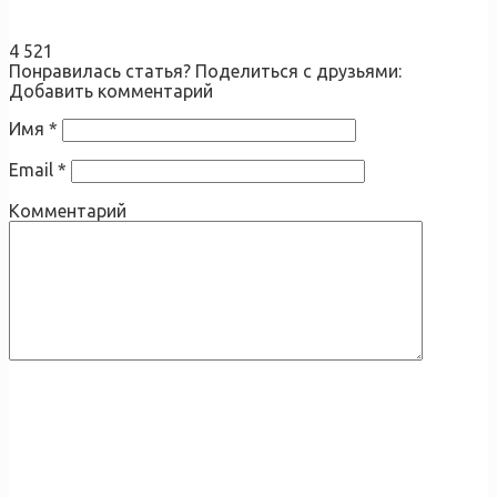
4 521
Понравилась статья? Поделиться с друзьями:
Добавить комментарий
Имя
*
Email
*
Комментарий