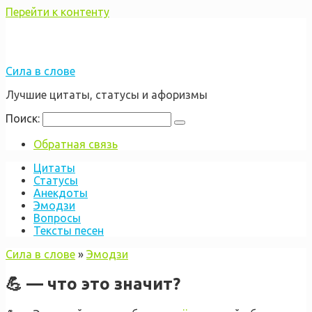
Перейти к контенту
Сила в слове
Лучшие цитаты, статусы и афоризмы
Поиск:
Обратная связь
Цитаты
Статусы
Анекдоты
Эмодзи
Вопросы
Тексты песен
Сила в слове
»
Эмодзи
💪 — что это значит?