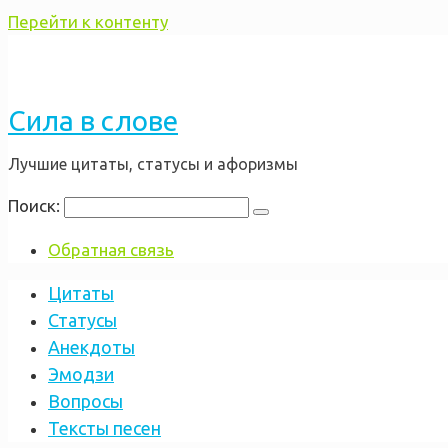
Перейти к контенту
Сила в слове
Лучшие цитаты, статусы и афоризмы
Поиск:
Обратная связь
Цитаты
Статусы
Анекдоты
Эмодзи
Вопросы
Тексты песен