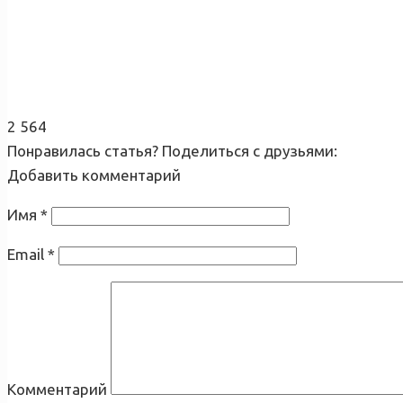
2 564
Понравилась статья? Поделиться с друзьями:
Добавить комментарий
Имя
*
Email
*
Комментарий