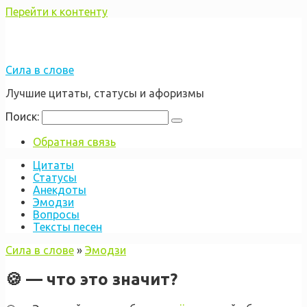
Перейти к контенту
Сила в слове
Лучшие цитаты, статусы и афоризмы
Поиск:
Обратная связь
Цитаты
Статусы
Анекдоты
Эмодзи
Вопросы
Тексты песен
Сила в слове
»
Эмодзи
🍪 — что это значит?