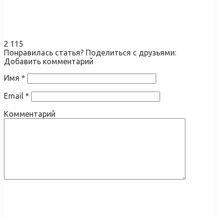
2 115
Понравилась статья? Поделиться с друзьями:
Добавить комментарий
Имя
*
Email
*
Комментарий