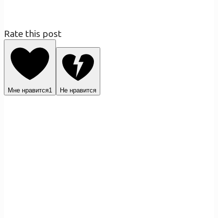
Rate this post
Мне нравится
1
Не нравится